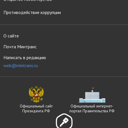
Противодействие коррупции
О сайте
Почта Минтранс
Написать в редакцию
web@mintrans.ru
Официальный сайт
Официальный интернет-
Президента РФ
портал Правительства РФ