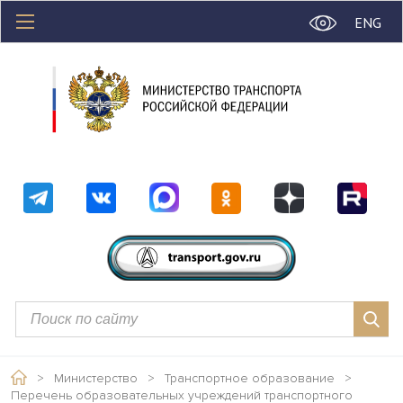
ENG
>
Министерство
>
Транспортное образование
>
Перечень образовательных учреждений транспортного