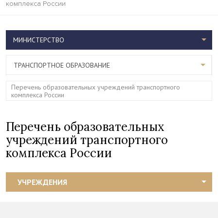
комплекса России
МИНИСТЕРСТВО
ТРАНСПОРТНОЕ ОБРАЗОВАНИЕ
Перечень образовательных учреждений транспортного
комплекса России
Перечень образовательных
учреждений транспортного
комплекса России
УЧРЕЖДЕНИЯ