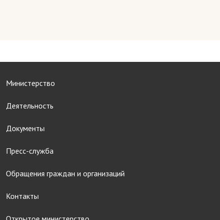
Министерство
Деятельность
Документы
Пресс-служба
Обращения граждан и организаций
Контакты
Открытое министерство