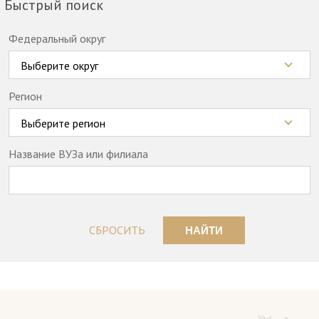
Быстрый поиск
Федеральный округ
Выберите округ
Регион
Выберите регион
Название ВУЗа или филиала
СБРОСИТЬ
НАЙТИ