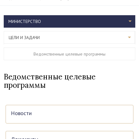
МИНИСТЕРСТВО
ЦЕЛИ И ЗАДАЧИ
Ведомственные целевые программы
Ведомственные целевые
программы
Новости