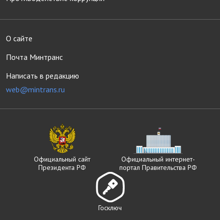
О сайте
Почта Минтранс
Написать в редакцию
web@mintrans.ru
Официальный сайт
Официальный интернет-
Президента РФ
портал Правительства РФ
Госключ