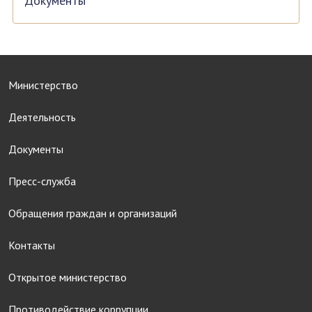
Документы
Министерство
Деятельность
Документы
Пресс-служба
Обращения граждан и организаций
Контакты
Открытое министерство
Противодействие коррупции