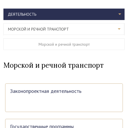
ДЕЯТЕЛЬНОСТЬ
МОРСКОЙ И РЕЧНОЙ ТРАНСПОРТ
Морской и речной транспорт
Морской и речной транспорт
Законопроектная деятельность
Государственные программы