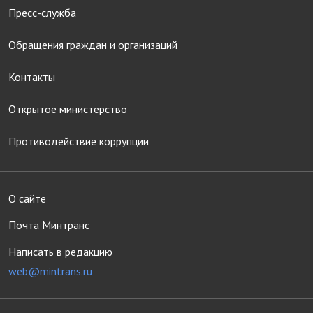
Пресс-служба
Обращения граждан и организаций
Контакты
Открытое министерство
Противодействие коррупции
О сайте
Почта Минтранс
Написать в редакцию
web@mintrans.ru