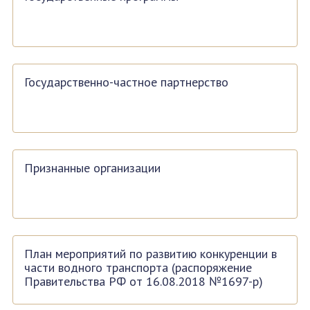
Государственно-частное партнерство
Признанные организации
План мероприятий по развитию конкуренции в
части водного транспорта (распоряжение
Правительства РФ от 16.08.2018 №1697-р)