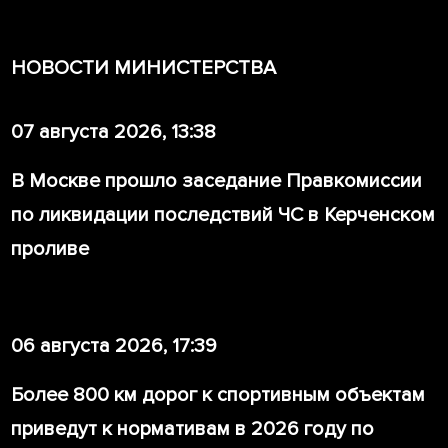
НОВОСТИ МИНИСТЕРСТВА
07 августа 2026, 13:38
В Москве прошло заседание Правкомиссии
по ликвидации последствий ЧС в Керченском
проливе
06 августа 2026, 17:39
Более 800 км дорог к спортивным объектам
приведут к нормативам в 2026 году по