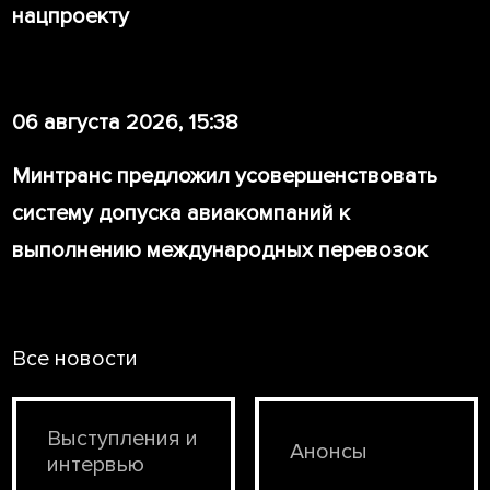
нацпроекту
06 августа 2026, 15:38
Минтранс предложил усовершенствовать
систему допуска авиакомпаний к
выполнению международных перевозок
Все новости
Выступления и
Анонсы
интервью