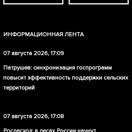
ИНФОРМАЦИОННАЯ ЛЕНТА
07 августа 2026, 17:09
Патрушев: синхронизация госпрограмм
повысит эффективность поддержки сельских
территорий
07 августа 2026, 17:08
Рослесхоз: в лесах России начнут