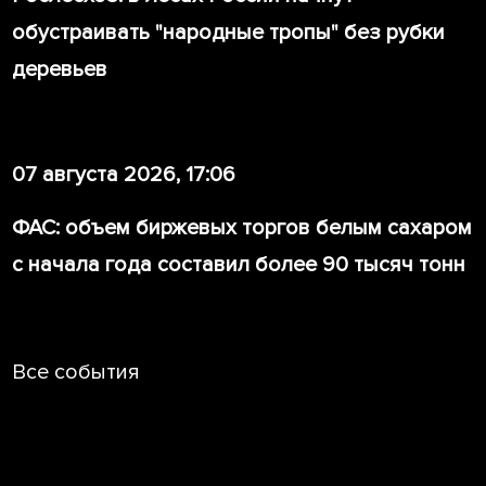
обустраивать "народные тропы" без рубки
деревьев
07 августа 2026, 17:06
ФАС: объем биржевых торгов белым сахаром
с начала года составил более 90 тысяч тонн
Все события