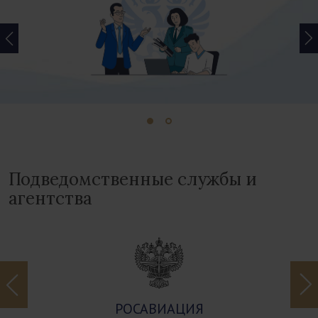
Подведомственные службы и
агентства
РОСАВИАЦИЯ