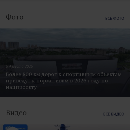
Фото
ВСЕ ФОТО
6 Августа 2026
Более 800 км дорог к спортивным объектам
приведут к нормативам в 2026 году по
нацпроекту
Видео
ВСЕ ВИДЕО