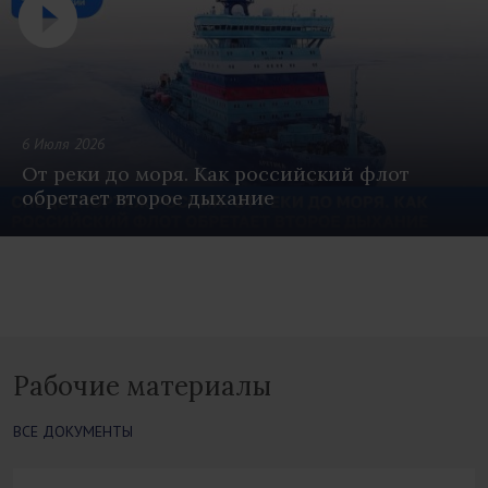
6 Июля 2026
От реки до моря. Как российский флот
обретает второе дыхание
Рабочие материалы
ВСЕ ДОКУМЕНТЫ