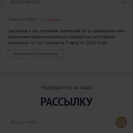
ДОКУМЕНТЫ
7 Августа 2026
скачать
Сведения о поступлении заявлений об установлении или
изменении межрегиональных маршрутов регулярных
перевозок по состоянию на 7 августа 2026 года
ИНФОРМАЦИЯ И АНАЛИТИКА
ПОДПИШИТЕСЬ НА НАШУ
РАССЫЛКУ