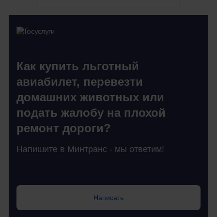
Как купить льготный
авиабилет, перевезти
домашних животных или
подать жалобу на плохой
ремонт дороги?
Напишите в Минтранс - мы ответим!
Написать