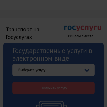
Транспорт на
Госуслугах
Решаем вместе
Государственные услуги в
электронном виде
Выберите услугу
Получить услугу