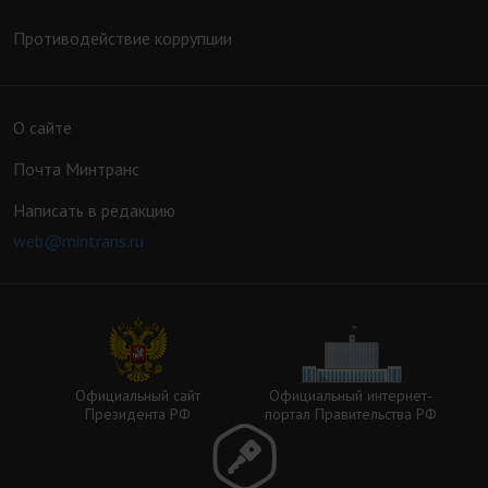
Противодействие коррупции
О сайте
Почта Минтранс
Написать в редакцию
web@mintrans.ru
Официальный сайт
Официальный интернет-
Президента РФ
портал Правительства РФ