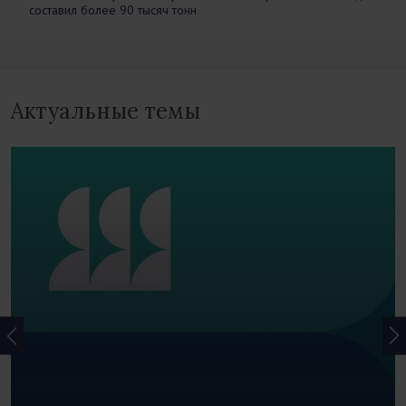
составил более 90 тысяч тонн
Актуальные темы