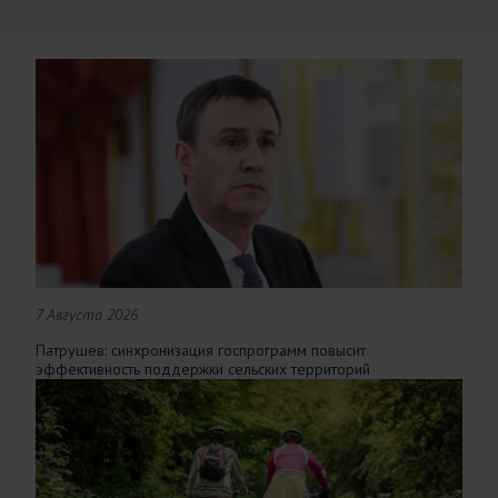
7 Августа 2026
Патрушев: синхронизация госпрограмм повысит
эффективность поддержки сельских территорий