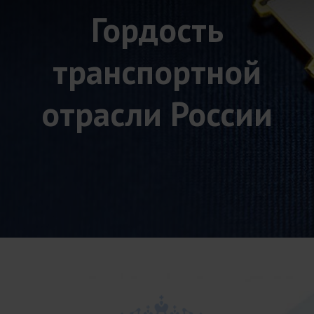
Гордость
транспортной
отрасли России