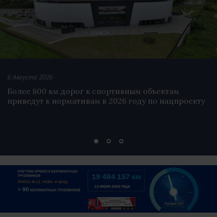
6 Августа 2026
Более 800 км дорог к спортивным объектам
приведут к нормативам в 2026 году по нацпроекту