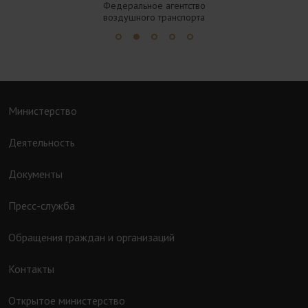
Федеральное агентство
воздушного транспорта
Министерство
Деятельность
Документы
Пресс-служба
Обращения граждан и организаций
Контакты
Открытое министерство