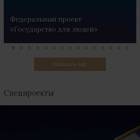
Федеральный проект
«Государство для людей»
ПОКАЗАТЬ ЕЩЕ
Спецпроекты