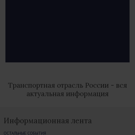
Транспортная отрасль России - вся
актуальная информация
Информационная лента
ОСТАЛЬНЫЕ СОБЫТИЯ