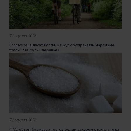
7 Августа 2026
Рослесхоз: в лесах России начнут обустраивать "народные
тропы" без рубки деревьев
7 Августа 2026
ФАС: объем биржевых торгов белым сахаром с начала года