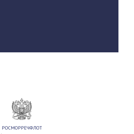
РОСМОРРЕЧФЛОТ