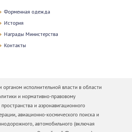
Форменная одежда
История
Награды Министерства
Контакты
 органом исполнительной власти в области
олитики и нормативно-правовому
 пространства и аэронавигационного
рации, авиационно-космического поиска и
езнодорожного, автомобильного (включая