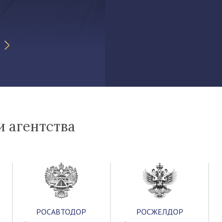
ч
 агентства
РОСАВТОДОР
РОСЖЕЛДОР