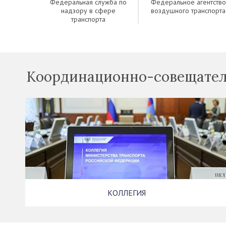
Федеральная служба по
Федеральное агентство
надзору в сфере
воздушного транспорта
транспорта
Координационно-совещател
КОЛЛЕГИЯ