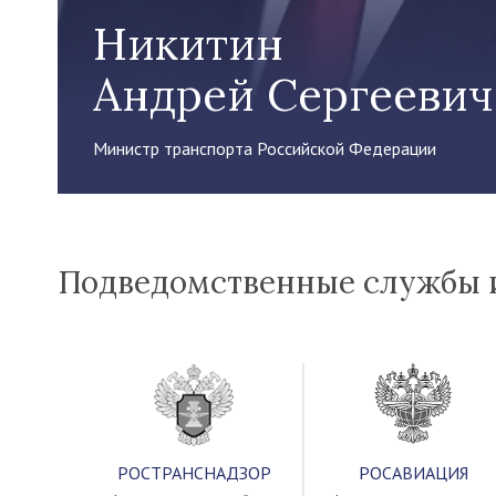
Никитин
Андрей Сергееви
Министр транспорта Российской Федерации
Подведомственные службы и
РОСТРАНСНАДЗОР
РОСАВИАЦИЯ