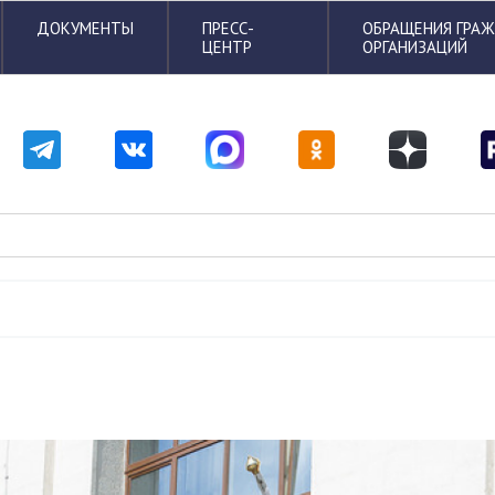
ДОКУМЕНТЫ
ПРЕСС-
ОБРАЩЕНИЯ ГРА
ЦЕНТР
ОРГАНИЗАЦИЙ