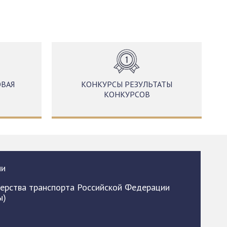
ВАЯ
КОНКУРСЫ РЕЗУЛЬТАТЫ
КОНКУРСОВ
ии
ерства транспорта Российской Федерации
ы)