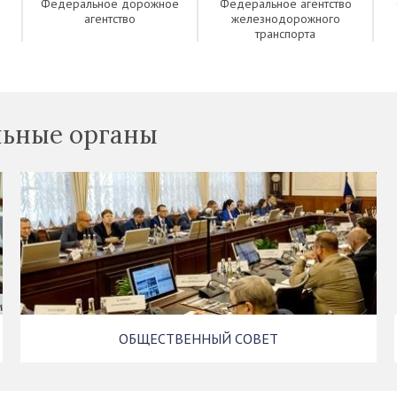
Федеральное дорожное
Федеральное агентство
агентство
железнодорожного
транспорта
ьные органы
ОБЩЕСТВЕННЫЙ СОВЕТ