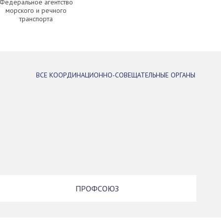
Федеральное агентство
морского и речного
транспорта
ВСЕ КООРДИНАЦИОННО-СОВЕЩАТЕЛЬНЫЕ ОРГАНЫ
ПРОФСОЮЗ