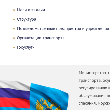
Цели и задачи
Структура
Подведомственные предприятия и учреждения
Организации транспорта
Госуслуги
Министерство т
транспорта, ос
регулированию в
обслуживания п
спасания, морск