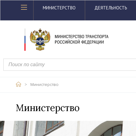
МИНИСТЕРСТВО
ДЕЯТЕЛЬНОСТЬ
>
Министерство
Министерство