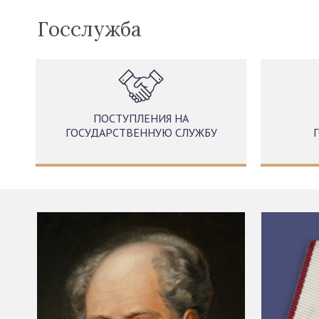
Госслужба
ПОСТУПЛЕНИЯ НА
ГОСУДАРСТВЕННУЮ СЛУЖБУ