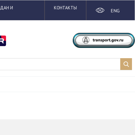
ЖДАН И
КОНТАКТЫ
ENG