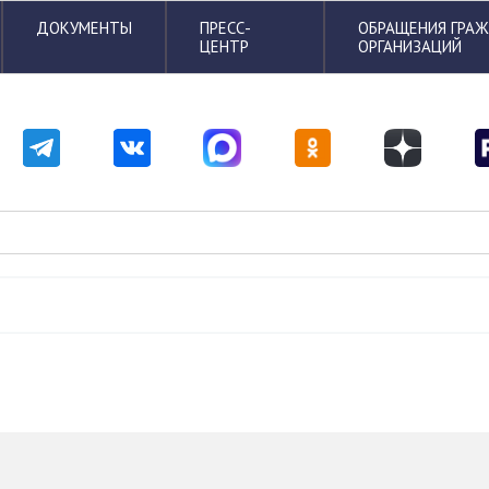
ДОКУМЕНТЫ
ПРЕСС-
ОБРАЩЕНИЯ ГРА
ЦЕНТР
ОРГАНИЗАЦИЙ