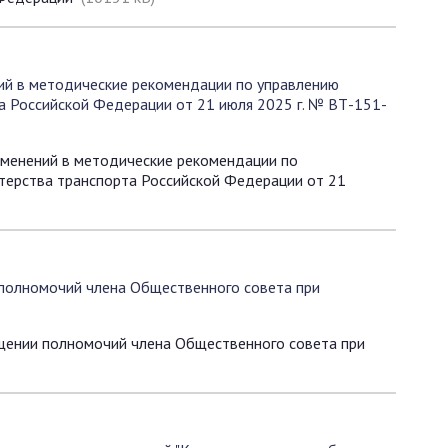
ий в методические рекомендации по управлению
 Российской Федерации от 21 июля 2025 г. № ВТ-151-
зменений в методические рекомендации по
терства транспорта Российской Федерации от 21
полномочий члена Общественного совета при
щении полномочий члена Общественного совета при