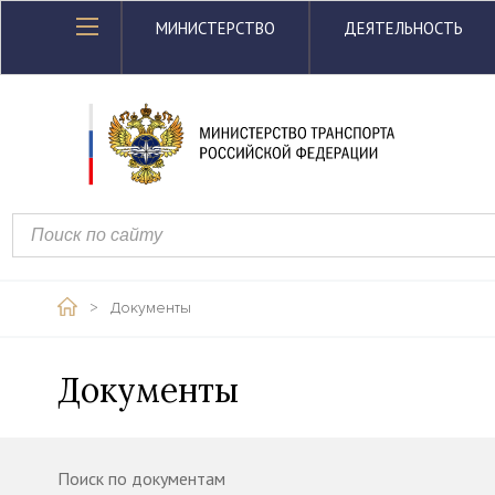
МИНИСТЕРСТВО
ДЕЯТЕЛЬНОСТЬ
>
Документы
Документы
Поиск по документам