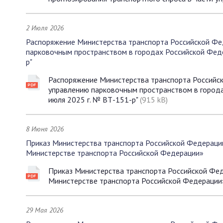
2 Июля 2026
Распоряжение Министерства транспорта Российской Фе
парковочным пространством в городах Российской Фед
р"
Распоряжение Министерства транспорта Российск
управлению парковочным пространством в город
июля 2025 г. № ВТ-151-р"
(915 kB)
8 Июня 2026
Приказ Министерства транспорта Российской Федераци
Министерстве транспорта Российской Федерации»
Приказ Министерства транспорта Российской Фе
Министерстве транспорта Российской Федераци
29 Мая 2026