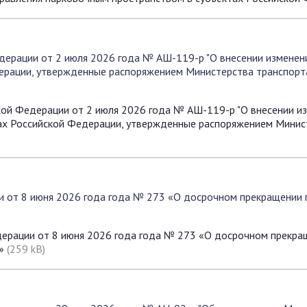
дерации от 2 июля 2026 года № АШ-119-р "О внесении изменен
ерации, утвержденные распоряжением Министерства транспорта
ой Федерации от 2 июля 2026 года № АШ-119-р "О внесении и
ах Российской Федерации, утвержденные распоряжением Минис
и от 8 июня 2026 года года № 273 «О досрочном прекращении 
дерации от 8 июня 2026 года года № 273 «О досрочном прекра
и»
(259 kB)