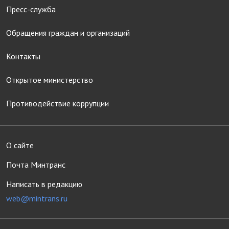
Пресс-служба
Обращения граждан и организаций
Контакты
Открытое министерство
Противодействие коррупции
О сайте
Почта Минтранс
Написать в редакцию
web@mintrans.ru