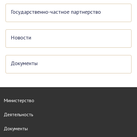
Государственно-частное партнерство
Новости
Документы
Министерство
Деятельность
Документы