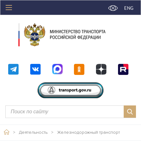
ENG
>
Деятельность
>
Железнодорожный транспорт