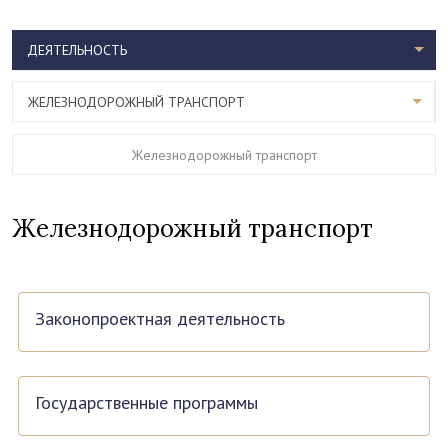
ДЕЯТЕЛЬНОСТЬ
ЖЕЛЕЗНОДОРОЖНЫЙ ТРАНСПОРТ
Железнодорожный транспорт
Железнодорожный транспорт
Законопроектная деятельность
Государственные программы