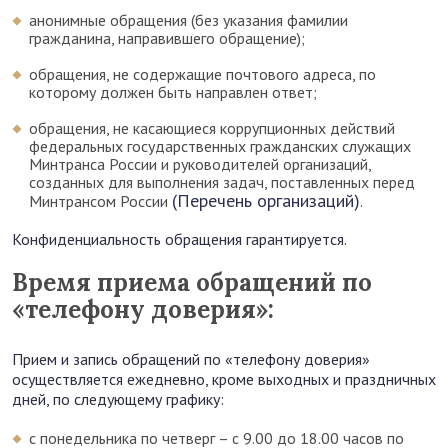
анонимные обращения (без указания фамилии
гражданина, направившего обращение);
обращения, не содержащие почтового адреса, по
которому должен быть направлен ответ;
обращения, не касающиеся коррупционных действий
федеральных государственных гражданских служащих
Минтранса России и руководителей организаций,
созданных для выполнения задач, поставленных перед
(Перечень организаций)
Минтрансом России
.
Конфиденциальность обращения гарантируется.
Время приема обращений по
«телефону доверия»:
Прием и запись обращений по «телефону доверия»
осуществляется ежедневно, кроме выходных и праздничных
дней, по следующему графику:
с понедельника по четверг – с 9.00 до 18.00 часов по