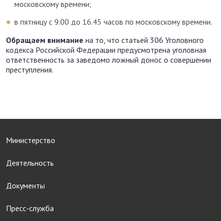
московскому времени;
в пятницу с 9.00 до 16.45 часов по московскому времени.
Обращаем внимание
на то, что статьей 306 Уголовного
кодекса Российской Федерации предусмотрена уголовная
ответственность за заведомо ложный донос о совершении
преступления.
Министерство
Деятельность
Документы
Пресс-служба