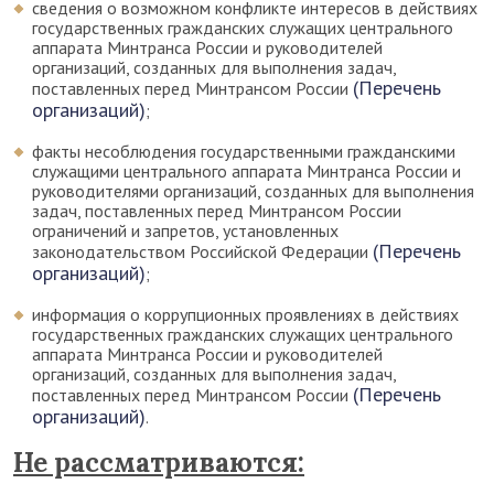
сведения о возможном конфликте интересов в действиях
государственных гражданских служащих центрального
аппарата Минтранса России и руководителей
организаций, созданных для выполнения задач,
(Перечень
поставленных перед Минтрансом России
организаций)
;
факты несоблюдения государственными гражданскими
служащими центрального аппарата Минтранса России и
руководителями организаций, созданных для выполнения
задач, поставленных перед Минтрансом России
ограничений и запретов, установленных
(Перечень
законодательством Российской Федерации
организаций)
;
информация о коррупционных проявлениях в действиях
государственных гражданских служащих центрального
аппарата Минтранса России и руководителей
организаций, созданных для выполнения задач,
(Перечень
поставленных перед Минтрансом России
организаций)
.
Не рассматриваются: