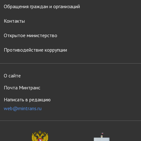
Обращения граждан и организаций
Контакты
Открытое министерство
Противодействие коррупции
О сайте
Почта Минтранс
Написать в редакцию
web@mintrans.ru