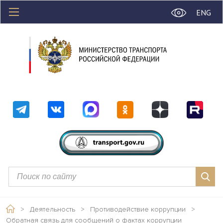
ENG
>
Деятельность
>
Противодействие коррупции
>
Обратная связь для сообщений о фактах коррупции