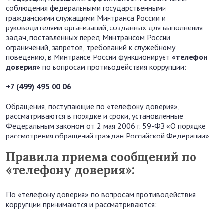
соблюдения федеральными государственными
гражданскими служащими Минтранса России и
руководителями организаций, созданных для выполнения
задач, поставленных перед Минтрансом России
ограничений, запретов, требований к служебному
поведению, в Минтрансе России функционирует
«телефон
доверия»
по вопросам противодействия коррупции:
+7 (499) 495 00 06
Обращения, поступающие по «телефону доверия»,
рассматриваются в порядке и сроки, установленные
Федеральным законом от 2 мая 2006 г. 59-ФЗ «О порядке
рассмотрения обращений граждан Российской Федерации».
Правила приема сообщений по
«телефону доверия»:
По «телефону доверия» по вопросам противодействия
коррупции принимаются и рассматриваются: