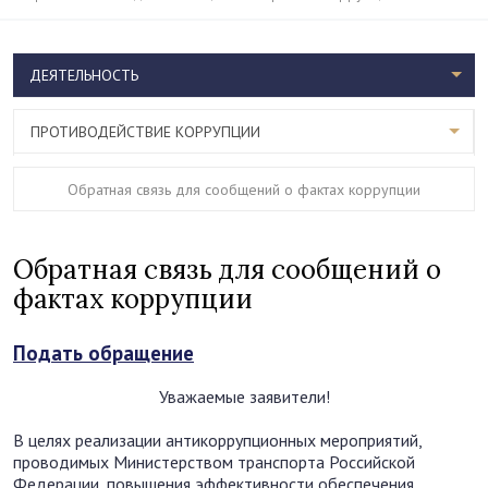
ДЕЯТЕЛЬНОСТЬ
ПРОТИВОДЕЙСТВИЕ КОРРУПЦИИ
Обратная связь для сообщений о фактах коррупции
Обратная связь для сообщений о
фактах коррупции
Подать обращение
Уважаемые заявители!
В целях реализации антикоррупционных мероприятий,
проводимых Министерством транспорта Российской
Федерации, повышения эффективности обеспечения