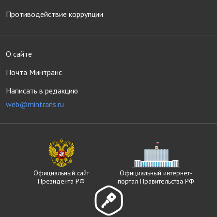
Противодействие коррупции
О сайте
Почта Минтранс
Написать в редакцию
web@mintrans.ru
Официальный сайт
Официальный интернет-
Президента РФ
портал Правительства РФ