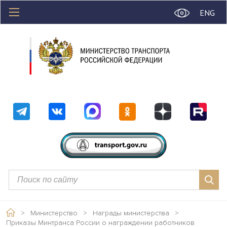
ENG
>
Министерство
>
Награды министерства
>
Приказы Минтранса России о награждении работников