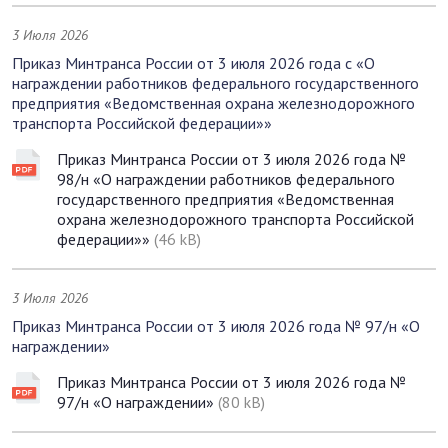
3 Июля 2026
Приказ Минтранса России от 3 июля 2026 года с «О
награждении работников федерального государственного
предприятия «Ведомственная охрана железнодорожного
транспорта Российской федерации»»
Приказ Минтранса России от 3 июля 2026 года №
98/н «О награждении работников федерального
государственного предприятия «Ведомственная
охрана железнодорожного транспорта Российской
федерации»»
(46 kB)
3 Июля 2026
Приказ Минтранса России от 3 июля 2026 года № 97/н «О
награждении»
Приказ Минтранса России от 3 июля 2026 года №
97/н «О награждении»
(80 kB)