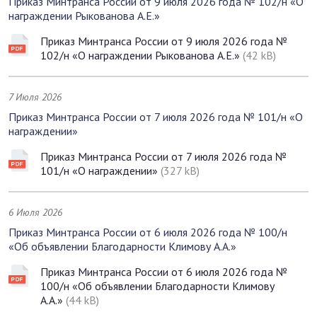
Приказ Минтранса России от 9 июля 2026 года № 102/н «О
награждении Рыкованова А.Е.»
Приказ Минтранса России от 9 июля 2026 года №
102/н «О награждении Рыкованова А.Е.»
(42 kB)
7 Июля 2026
Приказ Минтранса России от 7 июля 2026 года № 101/н «О
награждении»
Приказ Минтранса России от 7 июля 2026 года №
101/н «О награждении»
(327 kB)
6 Июля 2026
Приказ Минтранса России от 6 июля 2026 года № 100/н
«Об объявлении Благодарности Климову А.А.»
Приказ Минтранса России от 6 июля 2026 года №
100/н «Об объявлении Благодарности Климову
А.А.»
(44 kB)