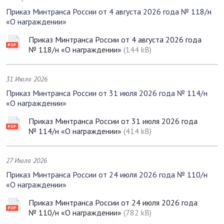
Приказ Минтранса России от 4 августа 2026 года № 118/н
«О награждении»
Приказ Минтранса России от 4 августа 2026 года
№ 118/н «О награждении»
(144 kB)
31 Июля 2026
Приказ Минтранса России от 31 июля 2026 года № 114/н
«О награждении»
Приказ Минтранса России от 31 июля 2026 года
№ 114/н «О награждении»
(414 kB)
27 Июля 2026
Приказ Минтранса России от 24 июля 2026 года № 110/н
«О награждении»
Приказ Минтранса России от 24 июля 2026 года
№ 110/н «О награждении»
(782 kB)