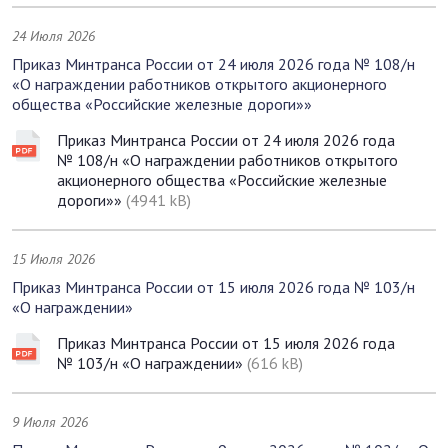
24 Июля 2026
Приказ Минтранса России от 24 июля 2026 года № 108/н
«О награждении работников открытого акционерного
общества «Российские железные дороги»»
Приказ Минтранса России от 24 июля 2026 года
№ 108/н «О награждении работников открытого
акционерного общества «Российские железные
дороги»»
(4941 kB)
15 Июля 2026
Приказ Минтранса России от 15 июля 2026 года № 103/н
«О награждении»
Приказ Минтранса России от 15 июля 2026 года
№ 103/н «О награждении»
(616 kB)
9 Июля 2026