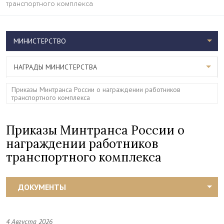
транспортного комплекса
МИНИСТЕРСТВО
НАГРАДЫ МИНИСТЕРСТВА
Приказы Минтранса России о награждении работников
транспортного комплекса
Приказы Минтранса России о
награждении работников
транспортного комплекса
ДОКУМЕНТЫ
4 Августа 2026