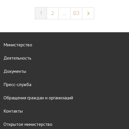
1
2
...
83
Министерство
Деятельность
Документы
Пресс-служба
Обращения граждан и организаций
Контакты
Открытое министерство