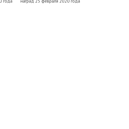
0 года
наград 25 февраля 2020 года