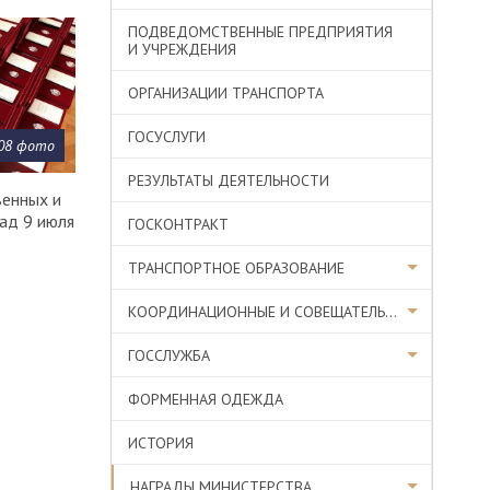
ПОДВЕДОМСТВЕННЫЕ ПРЕДПРИЯТИЯ
И УЧРЕЖДЕНИЯ
ОРГАНИЗАЦИИ ТРАНСПОРТА
ГОСУСЛУГИ
08 фото
РЕЗУЛЬТАТЫ ДЕЯТЕЛЬНОСТИ
венных и
ад 9 июля
ГОСКОНТРАКТ
ТРАНСПОРТНОЕ ОБРАЗОВАНИЕ
КООРДИНАЦИОННЫЕ И СОВЕЩАТЕЛЬНЫЕ ОРГАНЫ
ГОССЛУЖБА
ФОРМЕННАЯ ОДЕЖДА
ИСТОРИЯ
НАГРАДЫ МИНИСТЕРСТВА