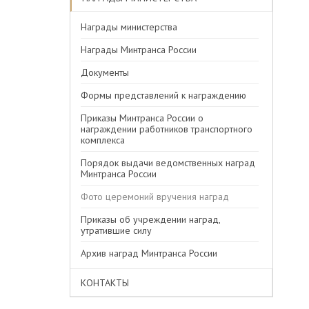
Награды министерства
Награды Минтранса России
Документы
Формы представлений к награждению
Приказы Минтранса России о
награждении работников транспортного
комплекса
Порядок выдачи ведомственных наград
Минтранса России
Фото церемоний вручения наград
Приказы об учреждении наград,
утратившие силу
Архив наград Минтранса России
КОНТАКТЫ