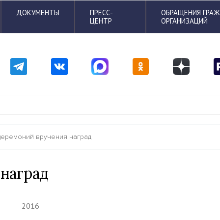
ДОКУМЕНТЫ
ПРЕСС-
ОБРАЩЕНИЯ ГРА
ЦЕНТР
ОРГАНИЗАЦИЙ
церемоний вручения наград
наград
2016