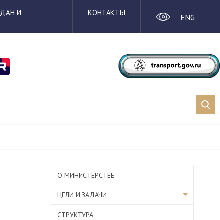
ЖДАН И
КОНТАКТЫ
ENG
О МИНИСТЕРСТВЕ
ЦЕЛИ И ЗАДАЧИ
СТРУКТУРА