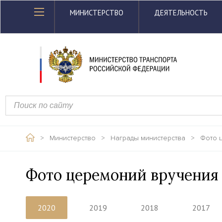
МИНИСТЕРСТВО
ДЕЯТЕЛЬНОСТЬ
>
Министерство
>
Награды министерства
>
Фото 
Фото церемоний вручения 
2020
2019
2018
2017