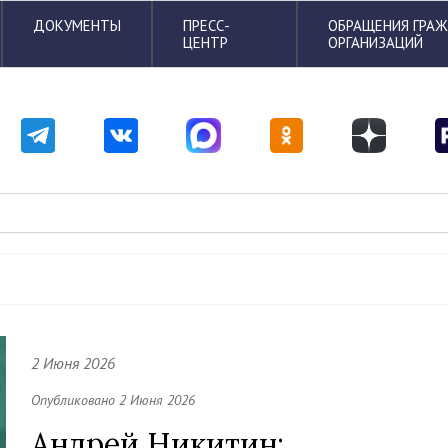
ДОКУМЕНТЫ
ПРЕСС-
ОБРАЩЕНИЯ ГРА
ЦЕНТР
ОРГАНИЗАЦИЙ
2 Июня 2026
Опубликовано 2 Июня 2026
Андрей Никитин: