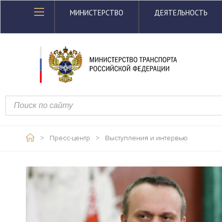
МИНИСТЕРСТВО
ДЕЯТЕЛЬНОСТЬ
>
Пресс-центр
>
Выступления и интервью