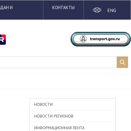
ЖДАН И
КОНТАКТЫ
ENG
НОВОСТИ
НОВОСТИ РЕГИОНОВ
ИНФОРМАЦИОННАЯ ЛЕНТА