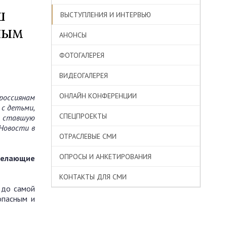
ш
ВЫСТУПЛЕНИЯ И ИНТЕРВЬЮ
ным
АНОНСЫ
ФОТОГАЛЕРЕЯ
ВИДЕОГАЛЕРЕЯ
ОНЛАЙН КОНФЕРЕНЦИИ
россиянам
с детьми,
СПЕЦПРОЕКТЫ
но ставшую
 Новости в
ОТРАСЛЕВЫЕ СМИ
ОПРОСЫ И АНКЕТИРОВАНИЯ
 желающие
КОНТАКТЫ ДЛЯ СМИ
 до самой
опасным и