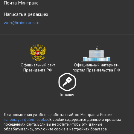
Почта Минтранс
Написать в редакцию
web@mintrans.ru
Официальный сайт
Официальный интернет-
Президента РФ
портал Правительства РФ
Госключ
Для повышения удобства работы с сайтом Минтранса России
использует файлы cookie
. В cookie содержатся данные о прошлых
посещениях сайта. Если вы не хотите, чтобы эти данные
обрабатывались, отключите cookie в настройках браузера.