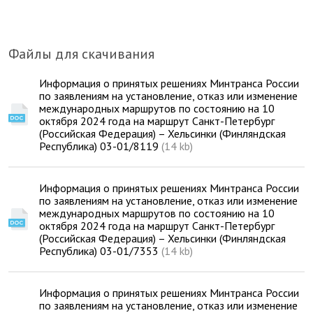
Файлы для скачивания
Информация о принятых решениях Минтранса России
по заявлениям на установление, отказ или изменение
международных маршрутов по состоянию на 10
октября 2024 года на маршрут Санкт-Петербург
(Российская Федерация) – Хельсинки (Финляндская
Республика) 03-01/8119
(14 kb)
Информация о принятых решениях Минтранса России
по заявлениям на установление, отказ или изменение
международных маршрутов по состоянию на 10
октября 2024 года на маршрут Санкт-Петербург
(Российская Федерация) – Хельсинки (Финляндская
Республика) 03-01/7353
(14 kb)
Информация о принятых решениях Минтранса России
по заявлениям на установление, отказ или изменение