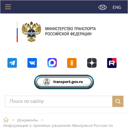
ENG
>
Документы
>
Информация о принятых решениях Минтранса России по