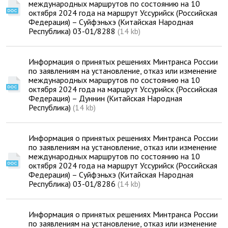
международных маршрутов по состоянию на 10
октября 2024 года на маршрут Уссурийск (Российская
Федерация) – Суйфэньхэ (Китайская Народная
Республика) 03-01/8288
(14 kb)
Информация о принятых решениях Минтранса России
по заявлениям на установление, отказ или изменение
международных маршрутов по состоянию на 10
октября 2024 года на маршрут Уссурийск (Российская
Федерация) – Дуннин (Китайская Народная
Республика)
(14 kb)
Информация о принятых решениях Минтранса России
по заявлениям на установление, отказ или изменение
международных маршрутов по состоянию на 10
октября 2024 года на маршрут Уссурийск (Российская
Федерация) – Суйфэньхэ (Китайская Народная
Республика) 03-01/8286
(14 kb)
Информация о принятых решениях Минтранса России
по заявлениям на установление, отказ или изменение