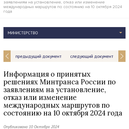
заявлениям на установление, отказ или изменение
международных маршрутов по состоянию на 10 октября 2024
года
МИНИСТЕРСТВО
предыдущий документ
следующий документ
Информация о принятых
решениях Минтранса России по
заявлениям на установление,
отказ или изменение
международных маршрутов по
состоянию на 10 октября 2024 года
Опубликовано 10 Октября 2024