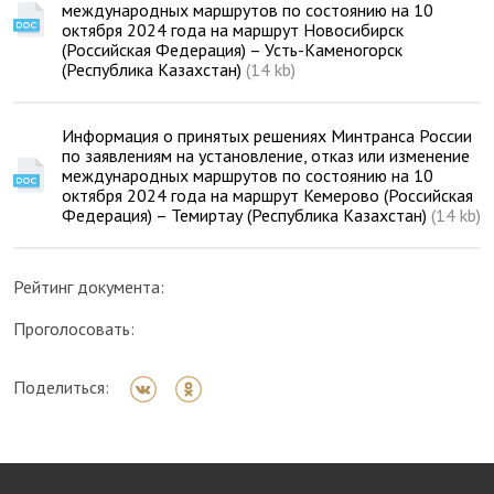
международных маршрутов по состоянию на 10
октября 2024 года на маршрут Новосибирск
(Российская Федерация) – Усть-Каменогорск
(Республика Казахстан)
(14 kb)
Информация о принятых решениях Минтранса России
по заявлениям на установление, отказ или изменение
международных маршрутов по состоянию на 10
октября 2024 года на маршрут Кемерово (Российская
Федерация) – Темиртау (Республика Казахстан)
(14 kb)
Рейтинг документа:
Проголосовать:
Поделиться: