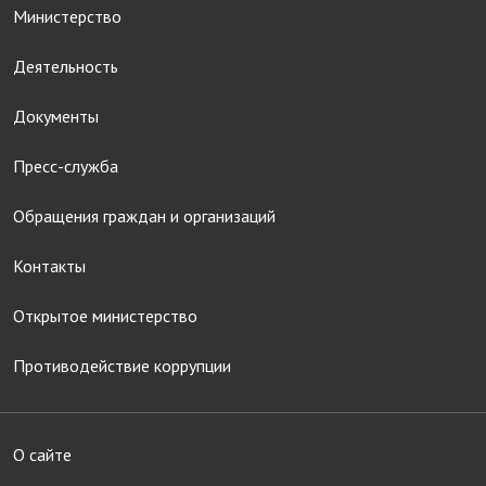
Министерство
Деятельность
Документы
Пресс-служба
Обращения граждан и организаций
Контакты
Открытое министерство
Противодействие коррупции
О сайте