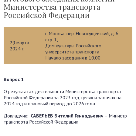
Министерства транспорта
Российской Федерации
г. Москва, пер. Новосущёвский, д. 6,
стр. 1,
29 марта
Дом культуры Российского
2024 г.
университета транспорта
Начало заседания в 10.00
Вопрос 1
О результатах деятельности Министерства транспорта
Российской Федерации за 2023 год, целях и задачах на
2024 год и плановый период до 2026 года.
Докладчик:
САВЕЛЬЕВ Виталий Геннадьевич
– Министр
транспорта Российской Федерации