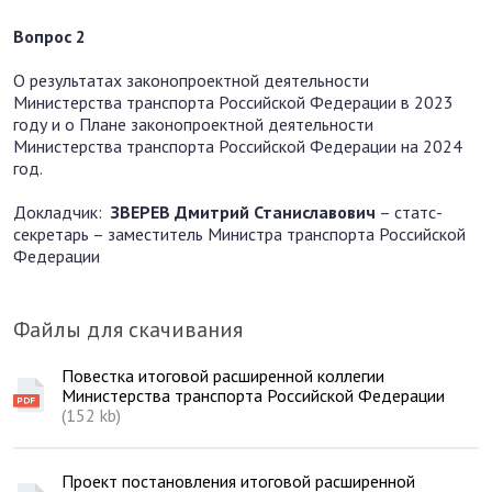
Вопрос 2
О результатах законопроектной деятельности
Министерства транспорта Российской Федерации в 2023
году и о Плане законопроектной деятельности
Министерства транспорта Российской Федерации на 2024
год.
Докладчик:
ЗВЕРЕВ Дмитрий Станиславович
– статс-
секретарь – заместитель Министра транспорта Российской
Федерации
Файлы для скачивания
Повестка итоговой расширенной коллегии
Министерства транспорта Российской Федерации
(152 kb)
Проект постановления итоговой расширенной