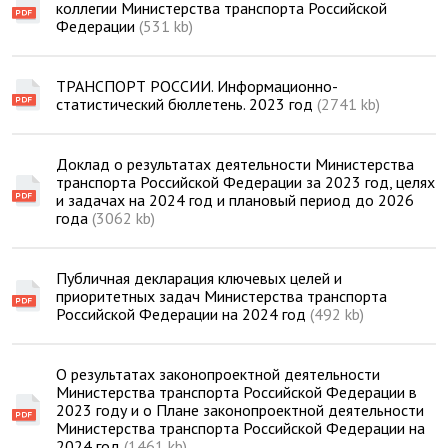
коллегии Министерства транспорта Российской
Федерации
(531 kb)
ТРАНСПОРТ РОССИИ. Информационно-
статистический бюллетень. 2023 год
(2741 kb)
Доклад о результатах деятельности Министерства
транспорта Российской Федерации за 2023 год, целях
и задачах на 2024 год и плановый период до 2026
года
(3062 kb)
Публичная декларация ключевых целей и
приоритетных задач Министерства транспорта
Российской Федерации на 2024 год
(492 kb)
О результатах законопроектной деятельности
Министерства транспорта Российской Федерации в
2023 году и о Плане законопроектной деятельности
Министерства транспорта Российской Федерации на
2024 год
(1461 kb)