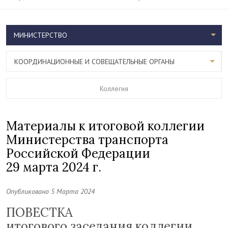
МИНИСТЕРСТВО
КООРДИНАЦИОННЫЕ И СОВЕЩАТЕЛЬНЫЕ ОРГАНЫ
Коллегия
Материалы к итоговой коллегии
Министерства транспорта
Российской Федерации
29 марта 2024 г.
Опубликовано 5 Марта 2024
ПОВЕСТКА
итогового заседания коллегии