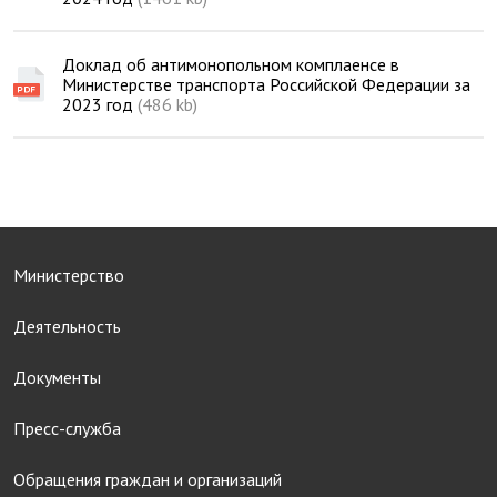
Доклад об антимонопольном комплаенсе в
Министерстве транспорта Российской Федерации за
2023 год
(486 kb)
Министерство
Деятельность
Документы
Пресс-служба
Обращения граждан и организаций