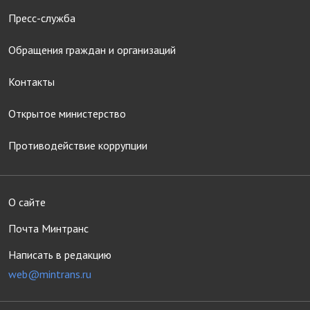
Пресс-служба
Обращения граждан и организаций
Контакты
Открытое министерство
Противодействие коррупции
О сайте
Почта Минтранс
Написать в редакцию
web@mintrans.ru