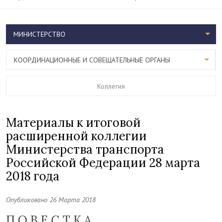
МИНИСТЕРСТВО
КООРДИНАЦИОННЫЕ И СОВЕЩАТЕЛЬНЫЕ ОРГАНЫ
Коллегия
Материалы к итоговой
расширенной коллегии
Министерства транспорта
Российской Федерации 28 марта
2018 года
Опубликовано 26 Марта 2018
П О В Е С Т К А