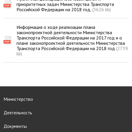
приоритетных задач Министерства Транспорта
Российской Федерации на 2018 год,
(3626 kb)
Информация о ходе реализации плана
законопроектной деятельности Министерства
Транспорта Российской Федерации на 2017 год и о
плане законопроектной деятельности Министерства
Транспорта Российской Федерации на 2018 год
(2739
kb)
Министерство
Деятельность
Документы