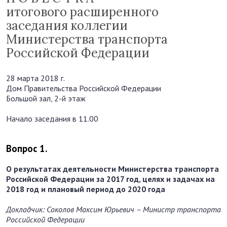
итогового расширенного
заседания коллегии
Министерства транспорта
Российской Федерации
28 марта 2018 г.
Дом Правительства Российской Федерации
Большой зал, 2-й этаж
Начало заседания в 11.00
Вопрос 1.
О результатах деятельности Министерства транспорта
Российской Федерации за 2017 год, целях и задачах на
2018 год и плановый период до 2020 года
Докладчик: Соколов Максим Юрьевич – Министр транспорта
Российской Федерации