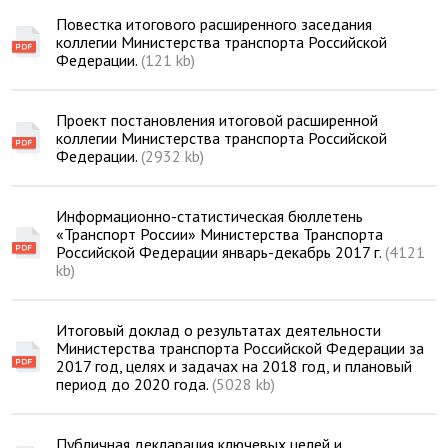
Повестка итогового расширенного заседания
коллегии Министерства транспорта Российской
Федерации.
(121 kb)
Проект постановления итоговой расширенной
коллегии Министерства транспорта Российской
Федерации.
(2932 kb)
Информационно-статистическая бюллетень
«Транспорт России» Министерства Транспорта
Российской Федерации январь-декабрь 2017 г.
(4121
kb)
Итоговый доклад о результатах деятельности
Министерства транспорта Российской Федерации за
2017 год, целях и задачах на 2018 год, и плановый
период до 2020 года.
(5028 kb)
Публичная декларация ключевых целей и