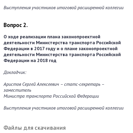
Выступления участников итоговой расширенной коллегии
Вопрос 2.
О ходе реализации плана законопроектной
деятельности Министерства транспорта Российской
Федерации в 2017 году и о плане законопроектной
деятельности Министерства транспорта Российской
Федерации на 2018 год
Докладчик:
Аристов Сергей Алексеевич – статс-секретарь –
заместитель
Министра транспорта Российской Федерации
Выступления участников итоговой расширенной коллегии
Файлы для скачивания