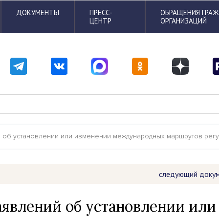
ДОКУМЕНТЫ
ПРЕСС-
ОБРАЩЕНИЯ ГРА
ЦЕНТР
ОРГАНИЗАЦИЙ
 об установлении или изменении международных маршрутов регу
следующий доку
аявлений об установлении или