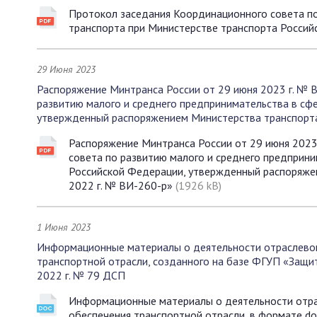
Протокол заседания Координационного совета по
транспорта при Министерстве транспорта Россий
29 Июня 2023
Распоряжение Минтранса России от 29 июня 2023 г. № 
развитию малого и среднего предпринимательства в сф
утвержденный распоряжением Министерства транспорта
Распоряжение Минтранса России от 29 июня 2023
совета по развитию малого и среднего предприни
Российской Федерации, утвержденный распоряже
2022 г. № ВИ-260-р»
(1926 kB)
1 Июня 2023
Информационные материалы о деятельности отраслево
транспортной отрасли, созданного на базе ФГУП «Защи
2022 г. № 79 ДСП
Информационные материалы о деятельности отра
обеспечения транспортной отрасли, в формате d