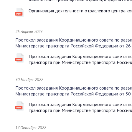
Организация деятельности отраслевого центра 
26 Апреля 2023
Протокол заседания Координационного совета по разви
Министерстве транспорта Российской Федерации от 26 
Протокол заседания Координационного совета по
транспорта при Министерстве транспорта Россий
30 Ноября 2022
Протокол заседания Координационного совета по разви
Министерстве транспорта Российской Федерации от 30 
Протокол заседания Координационного совета по
транспорта при Министерстве транспорта Россий
17 Октября 2022