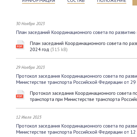
ИНФОРМАЦИЯ
СОСТАВ
ПОЛОЖЕНИЕ
30 Ноября 2023
План заседаний Координационного совета по развитию 
План заседаний Координационного совета по раз
2024 год
(315 kB)
29 Ноября 2023
Протокол заседания Координационного совета по разви
Министерстве транспорта Российской Федерации от 29 
Протокол заседания Координационного совета по
транспорта при Министерстве транспорта Россий
12 Июля 2023
Протокол заседания Координационного совета по разви
Министерстве транспорта Российской Федерации от 12 