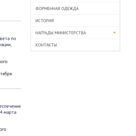
ФОРМЕННАЯ ОДЕЖДА
ИСТОРИЯ
НАГРАДЫ МИНИСТЕРСТВА
вета по
ации,
КОНТАКТЫ
ного
тября
еспечения
 4 марта
ого