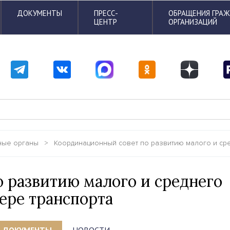
ДОКУМЕНТЫ
ПРЕСС-
ОБРАЩЕНИЯ ГРА
ЦЕНТР
ОРГАНИЗАЦИЙ
ные органы
>
Координационный совет по развитию малого и ср
 развитию малого и среднего
ере транспорта