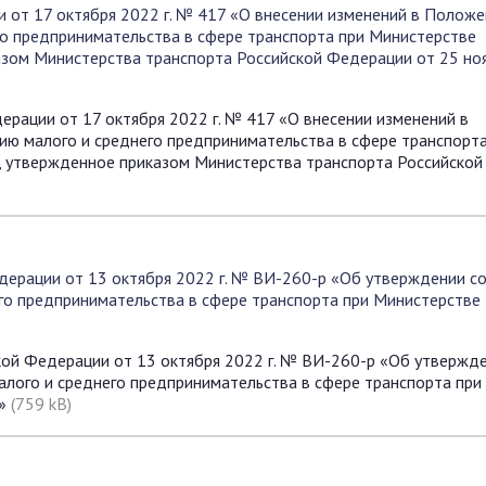
 от 17 октября 2022 г. № 417 «О внесении изменений в Положе
о предпринимательства в сфере транспорта при Министерстве
азом Министерства транспорта Российской Федерации от 25 но
рации от 17 октября 2022 г. № 417 «О внесении изменений в
ю малого и среднего предпринимательства в сфере транспорта
, утвержденное приказом Министерства транспорта Российской
ерации от 13 октября 2022 г. № ВИ-260-р «Об утверждении с
го предпринимательства в сфере транспорта при Министерстве
ой Федерации от 13 октября 2022 г. № ВИ-260-р «Об утвержд
алого и среднего предпринимательства в сфере транспорта при
и»
(759 kB)