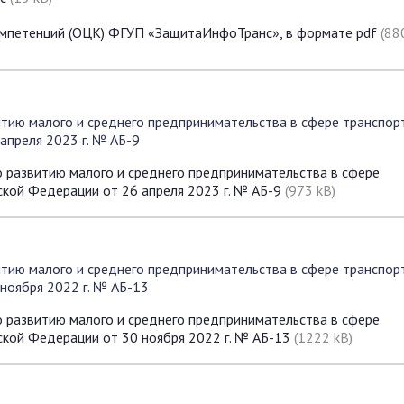
компетенций (ОЦК) ФГУП «ЗащитаИнфоТранс», в формате pdf
(88
тию малого и среднего предпринимательства в сфере транспор
апреля 2023 г. № АБ-9
 развитию малого и среднего предпринимательства в сфере
ской Федерации от 26 апреля 2023 г. № АБ-9
(973 kB)
тию малого и среднего предпринимательства в сфере транспор
ноября 2022 г. № АБ-13
 развитию малого и среднего предпринимательства в сфере
ской Федерации от 30 ноября 2022 г. № АБ-13
(1222 kB)