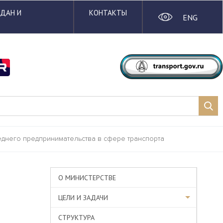
ЖДАН И
КОНТАКТЫ
ENG
еднего предпринимательства в сфере транспорта
О МИНИСТЕРСТВЕ
ЦЕЛИ И ЗАДАЧИ
СТРУКТУРА