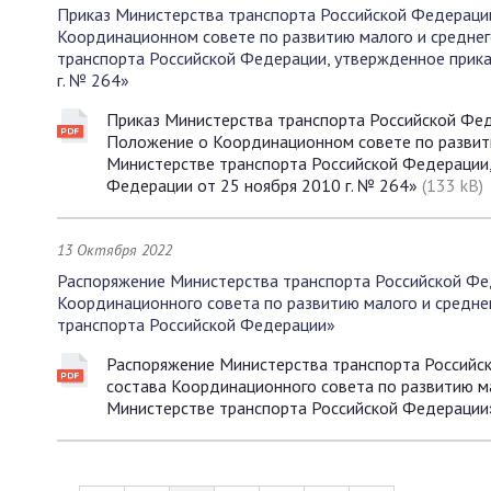
Приказ Министерства транспорта Российской Федерации
Координационном совете по развитию малого и среднег
транспорта Российской Федерации, утвержденное прик
г. № 264»
Приказ Министерства транспорта Российской Феде
Положение о Координационном совете по развити
Министерстве транспорта Российской Федерации
Федерации от 25 ноября 2010 г. № 264»
(133 kB)
13 Октября 2022
Распоряжение Министерства транспорта Российской Фед
Координационного совета по развитию малого и средне
транспорта Российской Федерации»
Распоряжение Министерства транспорта Российск
состава Координационного совета по развитию м
Министерстве транспорта Российской Федераци