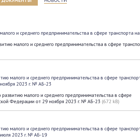
ДОКУМЕНТЫ
НОВОСТИ
малого и среднего предпринимательства в сфере транспорта на
витию малого и среднего предпринимательства в сфере транспо
тию малого и среднего предпринимательства в сфере транспор
ноября 2023 г. № АБ-23
 развитию малого и среднего предпринимательства в сфере
ской Федерации от 29 ноября 2023 г. № АБ-23
(672 kB)
тию малого и среднего предпринимательства в сфере транспор
июля 2023 г. № АБ-19