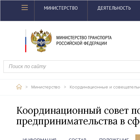
МИНИСТЕРСТВО
ДЕЯТЕЛЬНОСТЬ
>
Министерство
>
Координационные и совещатель
Координационный совет по
предпринимательства в сф