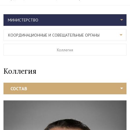
МИНИСТЕРСТВО
КООРДИНАЦИОННЫЕ И СОВЕЩАТЕЛЬНЫЕ ОРГАНЫ
Коллегия
Коллегия
СОСТАВ