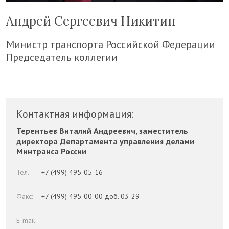
Андрей Сергеевич Никитин
Министр транспорта Российской Федерации
Председатель коллегии
Контактная информация:
Терентьев Виталий Андреевич, заместитель
директора Департамента управления делами
Минтранса России
Тел.:
+7 (499) 495-05-16
Факс:
+7 (499) 495-00-00 доб. 03-29
E-mail: