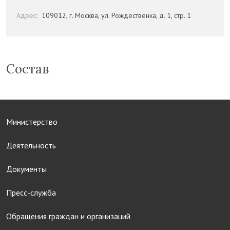
Адрес:
109012, г. Москва, ул. Рождественка, д. 1, стр. 1
Состав
Министерство
Деятельность
Документы
Пресс-служба
Обращения граждан и организаций