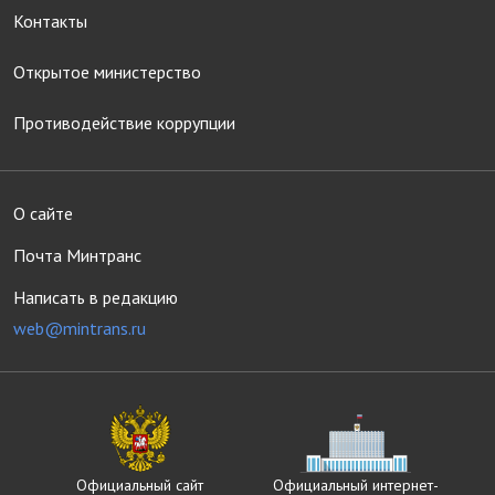
Контакты
Открытое министерство
Противодействие коррупции
О сайте
Почта Минтранс
Написать в редакцию
web@mintrans.ru
Официальный сайт
Официальный интернет-