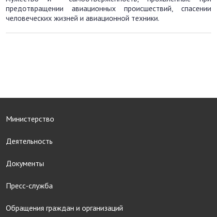
предотвращении авиационных происшествий, спасении
человеческих жизней и авиационной техники.
Министерство
Деятельность
Документы
Пресс-служба
Обращения граждан и организаций