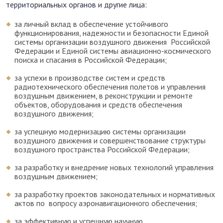
территориальных органов и другие лица:
за личный вклад в обеспечение устойчивого
функционирования, надежности и безопасности Единой
системы организации воздушного движения Российской
Федерации и Единой системы авиационно-космического
поиска и спасания в Российской Федерации;
за успехи в производстве систем и средств
радиотехнического обеспечения полетов и управления
воздушным движением, в реконструкции и ремонте
объектов, оборудования и средств обеспечения
воздушного движения;
за успешную модернизацию системы организации
воздушного движения и совершенствование структуры
воздушного пространства Российской Федерации;
за разработку и внедрение новых технологий управления
воздушным движением;
за разработку проектов законодательных и нормативных
актов по вопросу аэронавигационного обеспечения;
за эффективную и успешную научную,