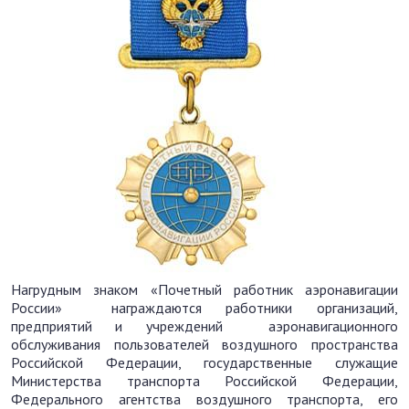
Нагрудным знаком «Почетный работник аэронавигации
России» награждаются работники организаций,
предприятий и учреждений аэронавигационного
обслуживания пользователей воздушного пространства
Российской Федерации, государственные служащие
Министерства транспорта Российской Федерации,
Федерального агентства воздушного транспорта, его