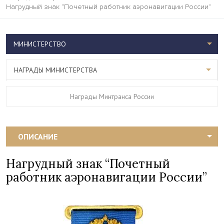
Нагрудный знак “Почетный работник аэронавигации России”
МИНИСТЕРСТВО
НАГРАДЫ МИНИСТЕРСТВА
Награды Минтранса России
ОПИСАНИЕ
Нагрудный знак “Почетный
работник аэронавигации России”