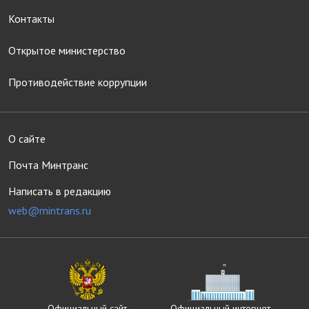
Контакты
Открытое министерство
Противодействие коррупции
О сайте
Почта Минтранс
Написать в редакцию
web@mintrans.ru
Официальный сайт
Официальный интернет-