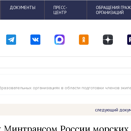
ДОКУМЕНТЫ
ПРЕСС-
ОБРАЩЕНИЯ ГРА
ЦЕНТР
ОРГАНИЗАЦИЙ
разовательных организациях в области подготовки членов экипа
следующий доку
 Минтрансом России морских