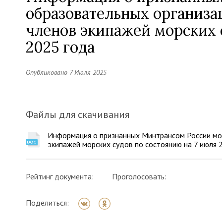
образовательных организа
членов экипажей морских 
2025 года
Опубликовано 7 Июля 2025
Файлы для скачивания
Информация о признанных Минтрансом России мор
экипажей морских судов по состоянию на 7 июля
Рейтинг документа:
Проголосовать:
Поделиться: