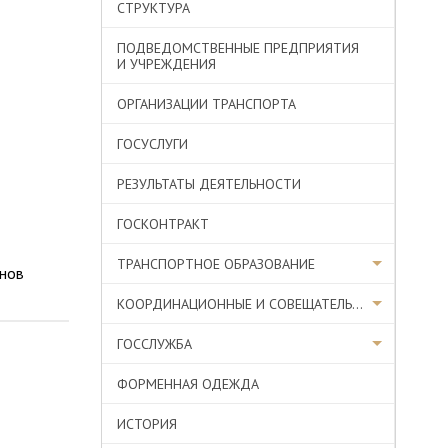
СТРУКТУРА
ПОДВЕДОМСТВЕННЫЕ ПРЕДПРИЯТИЯ
И УЧРЕЖДЕНИЯ
ОРГАНИЗАЦИИ ТРАНСПОРТА
ГОСУСЛУГИ
РЕЗУЛЬТАТЫ ДЕЯТЕЛЬНОСТИ
ГОСКОНТРАКТ
ТРАНСПОРТНОЕ ОБРАЗОВАНИЕ
енов
КООРДИНАЦИОННЫЕ И СОВЕЩАТЕЛЬНЫЕ ОРГАНЫ
ГОССЛУЖБА
ФОРМЕННАЯ ОДЕЖДА
ИСТОРИЯ