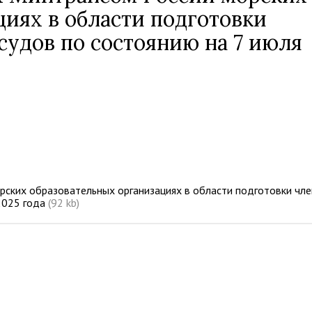
циях в области подготовки
судов по состоянию на 7 июля
ских образовательных организациях в области подготовки чл
 2025 года
(92 kb)