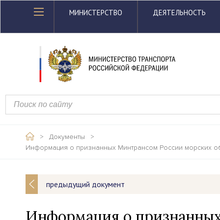
МИНИСТЕРСТВО
ДЕЯТЕЛЬНОСТЬ
>
Документы
>
Информация о признанных Минтрансом России морских об
предыдущий документ
Информация о признанных