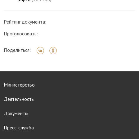
Рейтинг документа:
Проголосовать:
Поделиться:
Министерство
Деятельность
Документы
Пресс-служба