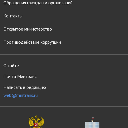
Обращения граждан и организаций
Контакты
Открытое министерство
Противодействие коррупции
О сайте
Почта Минтранс
Написать в редакцию
web@mintrans.ru