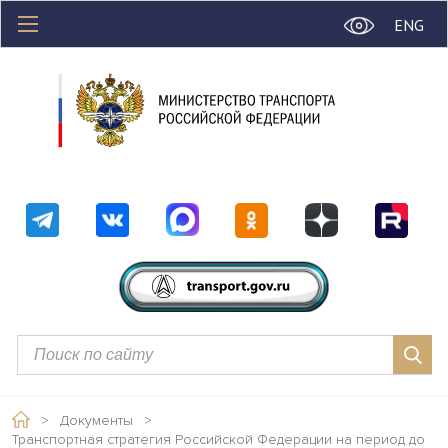
ENG
>
Документы
>
Транспортная стратегия Российской Федерации на период до