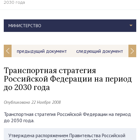
2030 года
МИНИСТЕРСТВО
предыдущий документ
следующий документ
Транспортная стратегия
Российской Федерации на период
до 2030 года
Опубликовано 22 Ноября 2008
Транспортная стратегия Российской Федерации на период
до 2030 года.
Утверждена распоряжением Правительства Российской