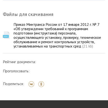
Файлы для скачивания
Приказ Минтранса России от 17 января 2012 г. № 7
«Об утверждении требований к программам
подготовки (инструктажа) персонала,
осуществляющего установку, проверку, техническое
обслуживание и ремонт контрольных устройств,
устанавливаемых на транспортных сред
(21 kb)
Рейтинг документа:
Проголосовать:
Поделиться: