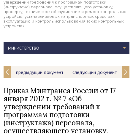
утверждении требований к программам подготовки
(инструктажа) персонала, осуществляющего установку,
проверку, техническое обслуживание и ремонт контрольных
устройств, устанавливаемых на транспортных средствах,
эксплуатацию и контроль использования таких контрольных
устройств»
МИНИСТЕРСТВО
предыдущий документ
следующий документ
Приказ Минтранса России от 17
января 2012 г. № 7 «Об
утверждении требований к
программам подготовки
(инструктажа) персонала,
осуществляющего установку,