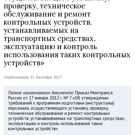
проверку, техническое
обслуживание и ремонт
контрольных устройств,
устанавливаемых на
транспортных средствах,
эксплуатацию и контроль
использования таких контрольных
устройств»
Опубликовано 31 Октября 2017
Полное наименование документа
: Приказ Минтранса
России от 17 января 2012 г. № 7 «Об утверждении
требований к программам подготовки (инструктажа)
персонала, осуществляющего установку, проверку,
техническое обслуживание и ремонт контрольных
устройств, устанавливаемых на транспортных средствах,
эксплуатацию и контроль использования таких
контрольных устройств»