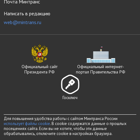
Почта Минтранс
Написать в редакцию
web@mintrans.ru
Официальный сайт
Официальный интернет-
Президента РФ
портал Правительства РФ
Госключ
Для повышения удобства работы с сайтом Минтранса России
использует файлы cookie
. В cookie содержатся данные о прошлых
посещениях сайта. Если вы не хотите, чтобы эти данные
обрабатывались, отключите cookie в настройках браузера.