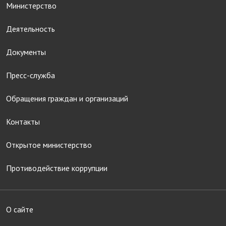
Министерство
Деятельность
Документы
Пресс-служба
Обращения граждан и организаций
Контакты
Открытое министерство
Противодействие коррупции
О сайте