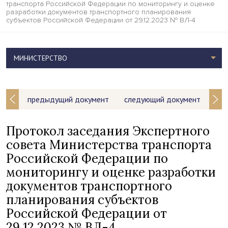
транспорта Российской Федерации по мониторингу и оценке
разработки документов транспортного планирования
субъектов Российской Федерации от 29.12.2023 № ВЛ-4
МИНИСТЕРСТВО
предыдущий документ
следующий документ
Протокол заседания Экспертного
совета Министерства транспорта
Российской Федерации по
мониторингу и оценке разработки
документов транспортного
планирования субъектов
Российской Федерации от
29.12.2023 № ВЛ-4