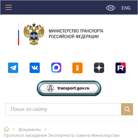
ENG
>
Документы
>
Протокол заседания Экспертного совета Министерства