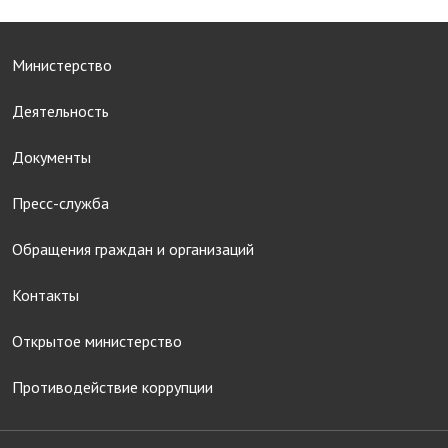
Министерство
Деятельность
Документы
Пресс-служба
Обращения граждан и организаций
Контакты
Открытое министерство
Противодействие коррупции