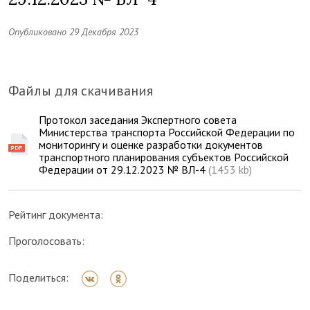
Опубликовано 29 Декабря 2023
Файлы для скачивания
Протокол заседания Экспертного совета
Министерства транспорта Российской Федерации по
мониторингу и оценке разработки документов
транспортного планирования субъектов Российской
Федерации от 29.12.2023 № ВЛ-4
(1453 kb)
Рейтинг документа:
Проголосовать:
Поделиться: