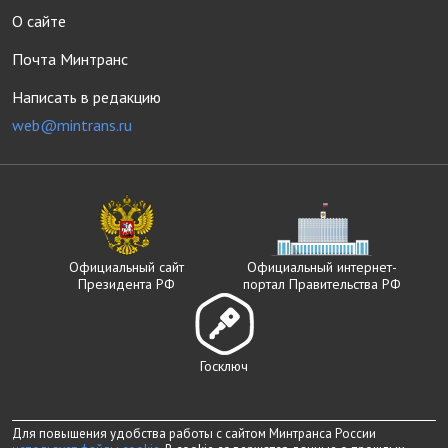
О сайте
Почта Минтранс
Написать в редакцию
web@mintrans.ru
Официальный сайт
Официальный интернет-
Президента РФ
портал Правительства РФ
Госключ
Для повышения удобства работы с сайтом Минтранса России