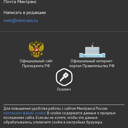
Почта Минтранс
Написать в редакцию
web@mintrans.ru
Официальный сайт
Официальный интернет-
Президента РФ
портал Правительства РФ
Госключ
Для повышения удобства работы с сайтом Минтранса России
использует файлы cookie
. В cookie содержатся данные о прошлых
посещениях сайта. Если вы не хотите, чтобы эти данные
обрабатывались, отключите cookie в настройках браузера.