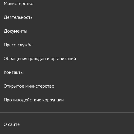
Министерство
Деятельность
Документы
Пресс-служба
Обращения граждан и организаций
Контакты
Открытое министерство
Противодействие коррупции
О сайте