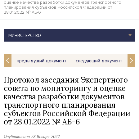
оценке качества разработки документов транспортного
планирования субъектов Российской Федерации от
28.01.2022 № АБ-6
МИНИСТЕРСТВО
предыдущий документ
следующий документ
Протокол заседания Экспертного
совета по мониторингу и оценке
качества разработки документов
транспортного планирования
субъектов Российской Федерации
от 28.01.2022 № АБ-6
Опубликовано 28 Января 2022