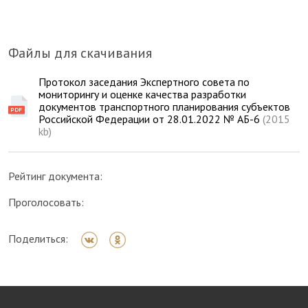
Файлы для скачивания
Протокол заседания Экспертного совета по
мониторингу и оценке качества разработки
документов транспортного планирования субъектов
Российской Федерации от 28.01.2022 № АБ-6
(2015
kb)
Рейтинг документа:
Проголосовать:
Поделиться: