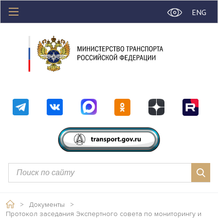
ENG
>
Документы
>
Протокол заседания Экспертного совета по мониторингу и