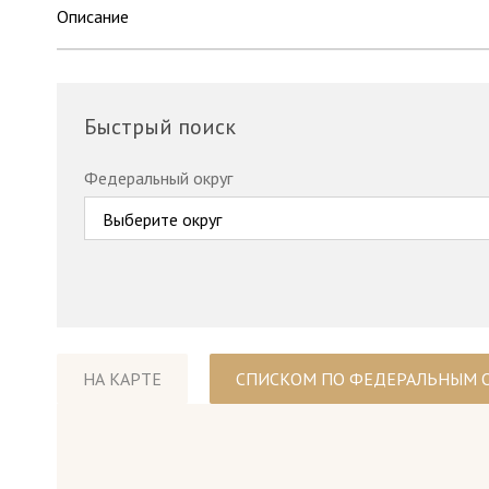
Описание
Быстрый поиск
Федеральный округ
Выберите округ
НА КАРТЕ
СПИСКОМ ПО ФЕДЕРАЛЬНЫМ 