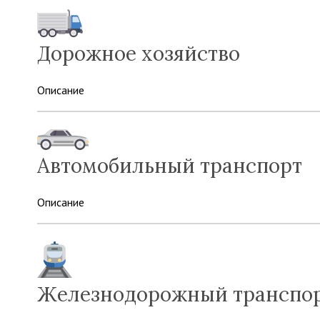
Дорожное хозяйство
Описание
Автомобильный транспорт
Описание
Железнодорожный транспо