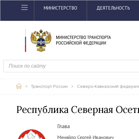
МИНИСТЕРСТВО
ДЕЯТЕЛЬНОСТЬ
>
Транспорт России
>
Северо-Кавказский федерал
Республика Северная Осет
Глава
Меняйло Сергей Иванович