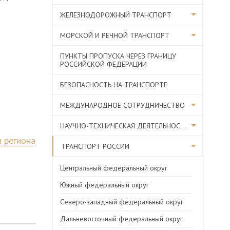
ЖЕЛЕЗНОДОРОЖНЫЙ ТРАНСПОРТ
МОРСКОЙ И РЕЧНОЙ ТРАНСПОРТ
ПУНКТЫ ПРОПУСКА ЧЕРЕЗ ГРАНИЦУ
РОССИЙСКОЙ ФЕДЕРАЦИИ
БЕЗОПАСНОСТЬ НА ТРАНСПОРТЕ
МЕЖДУНАРОДНОЕ СОТРУДНИЧЕСТВО
НАУЧНО-ТЕХНИЧЕСКАЯ ДЕЯТЕЛЬНОСТЬ
 региона
ТРАНСПОРТ РОССИИ
Центральный федеральный округ
Южный федеральный округ
Северо-западный федеральный округ
Дальневосточный федеральный округ