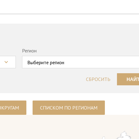
Регион
Выберите регион
СБРОСИТЬ
НАЙ
ОКРУГАМ
СПИСКОМ ПО РЕГИОНАМ