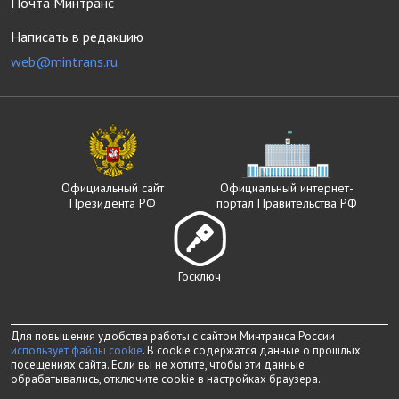
Почта Минтранс
Написать в редакцию
web@mintrans.ru
Официальный сайт
Официальный интернет-
Президента РФ
портал Правительства РФ
Госключ
Для повышения удобства работы с сайтом Минтранса России
использует файлы cookie
. В cookie содержатся данные о прошлых
посещениях сайта. Если вы не хотите, чтобы эти данные
обрабатывались, отключите cookie в настройках браузера.