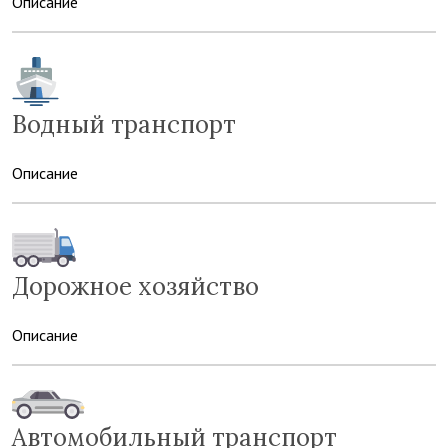
Описание
Водный транспорт
Описание
Дорожное хозяйство
Описание
Автомобильный транспорт