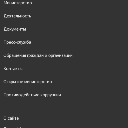
Министерство
Деятельность
Документы
Пресс-служба
Обращения граждан и организаций
Контакты
Открытое министерство
Противодействие коррупции
О сайте