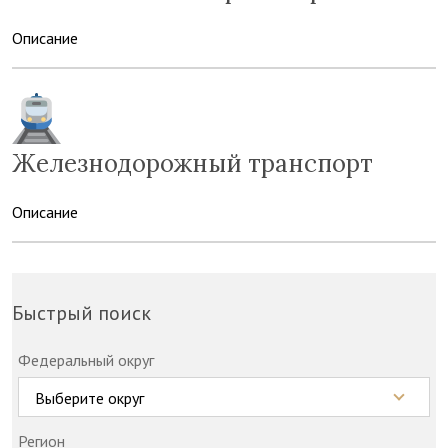
Описание
Железнодорожный транспорт
Описание
Быстрый поиск
Федеральный округ
Выберите округ
Регион