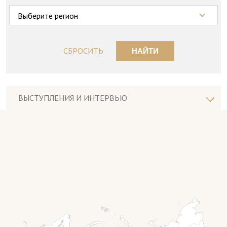
Выберите регион
СБРОСИТЬ
НАЙТИ
ВЫСТУПЛЕНИЯ И ИНТЕРВЬЮ