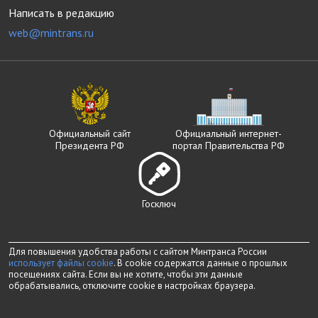
Написать в редакцию
web@mintrans.ru
Официальный сайт
Официальный интернет-
Президента РФ
портал Правительства РФ
Госключ
Для повышения удобства работы с сайтом Минтранса России
использует файлы cookie
. В cookie содержатся данные о прошлых
посещениях сайта. Если вы не хотите, чтобы эти данные
обрабатывались, отключите cookie в настройках браузера.