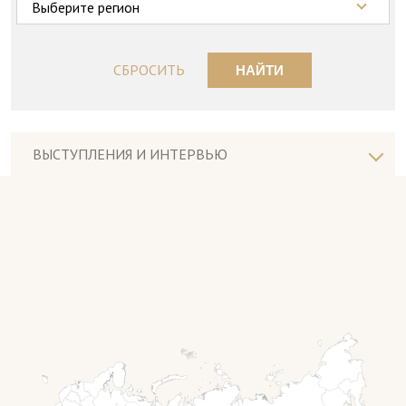
Выберите регион
СБРОСИТЬ
НАЙТИ
ВЫСТУПЛЕНИЯ И ИНТЕРВЬЮ