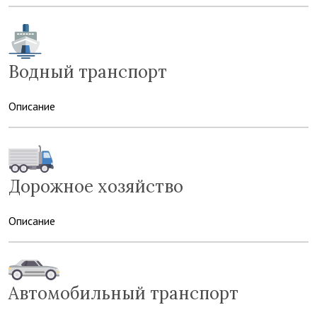
Водный транспорт
Описание
Дорожное хозяйство
Описание
Автомобильный транспорт