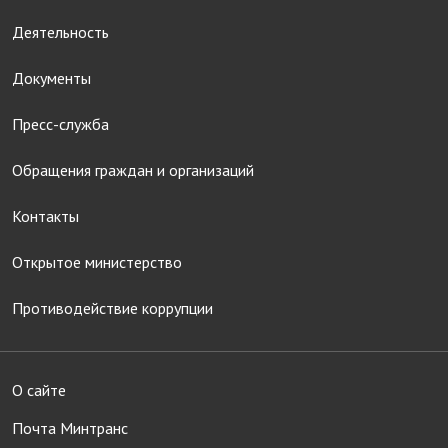
Деятельность
Документы
Пресс-служба
Обращения граждан и организаций
Контакты
Открытое министерство
Противодействие коррупции
О сайте
Почта Минтранс