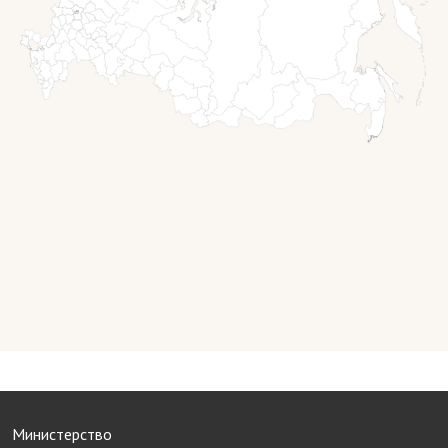
Министерство