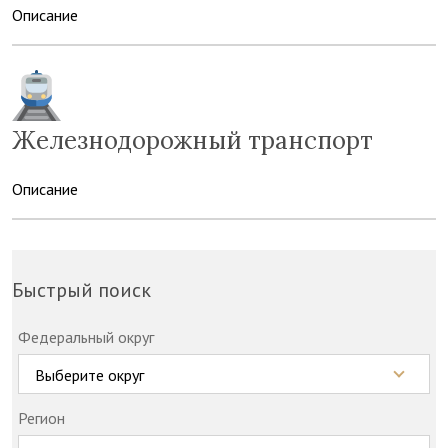
Описание
Железнодорожный транспорт
Описание
Быстрый поиск
Федеральный округ
Выберите округ
Регион