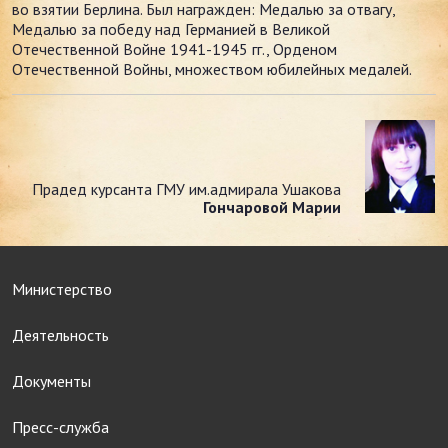
во взятии Берлина. Был награжден: Медалью за отвагу,
Медалью за победу над Германией в Великой
Отечественной Войне 1941-1945 гг., Орденом
Отечественной Войны, множеством юбилейных медалей.
Прадед курсанта ГМУ им.адмирала Ушакова
Гончаровой Марии
Министерство
Деятельность
Документы
Пресс-служба