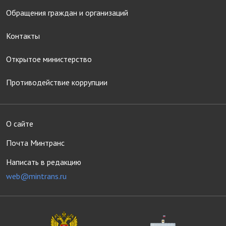
Обращения граждан и организаций
Контакты
Открытое министерство
Противодействие коррупции
О сайте
Почта Минтранс
Написать в редакцию
web@mintrans.ru