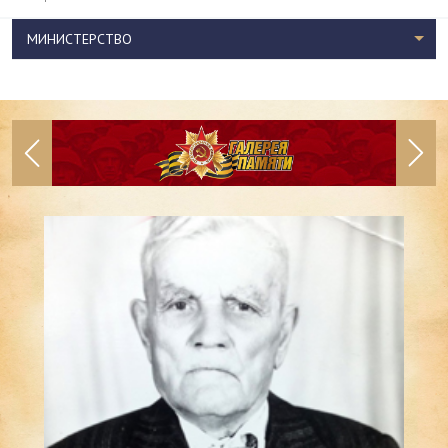
МИНИСТЕРСТВО