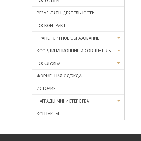
ГОСУСЛУГИ
РЕЗУЛЬТАТЫ ДЕЯТЕЛЬНОСТИ
ГОСКОНТРАКТ
ТРАНСПОРТНОЕ ОБРАЗОВАНИЕ
КООРДИНАЦИОННЫЕ И СОВЕЩАТЕЛЬНЫЕ ОРГАНЫ
ГОССЛУЖБА
ФОРМЕННАЯ ОДЕЖДА
ИСТОРИЯ
НАГРАДЫ МИНИСТЕРСТВА
КОНТАКТЫ