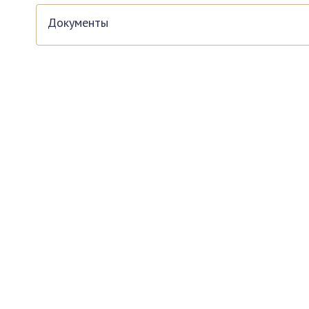
Документы