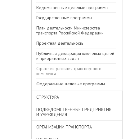
Ведомственные целевые программы
Государственные программы
План деятельности Министерства
транспорта Российской Федерации
Проектная деятельность
Публичная декларация ключевых целей
и приоритетных задач
Стратегии развития транспортного
комплекса
Федеральные целевые программы
СТРУКТУРА
ПОДВЕДОМСТВЕННЫЕ ПРЕДПРИЯТИЯ
И УЧРЕЖДЕНИЯ
ОРГАНИЗАЦИИ ТРАНСПОРТА