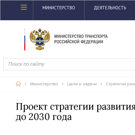
МИНИСТЕРСТВО
ДЕЯТЕЛЬНОСТЬ
>
Министерство
>
Цели и задачи
>
Стратегии раз
Проект стратегии развити
до 2030 года