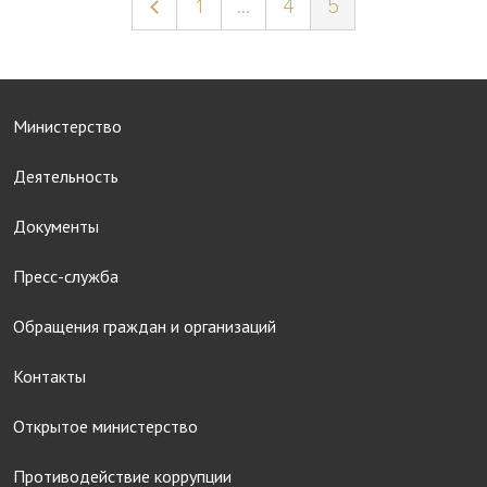
1
...
4
5
Министерство
Деятельность
Документы
Пресс-служба
Обращения граждан и организаций
Контакты
Открытое министерство
Противодействие коррупции