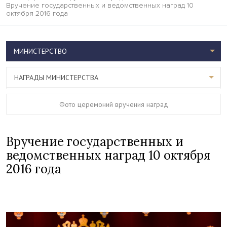
Вручение государственных и ведомственных наград 10
октября 2016 года
МИНИСТЕРСТВО
НАГРАДЫ МИНИСТЕРСТВА
Фото церемоний вручения наград
Вручение государственных и
ведомственных наград 10 октября
2016 года