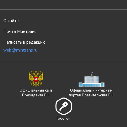
О сайте
Почта Минтранс
Написать в редакцию
web@mintrans.ru
Официальный сайт
Официальный интернет-
Президента РФ
портал Правительства РФ
Госключ