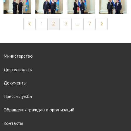
1
2
3
...
7
Министерство
Деятельность
Документы
Пресс-служба
Обращения граждан и организаций
Контакты