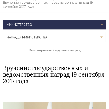
Вручение государственных и ведомственных наград 19
сентября 2017 года
МИНИСТЕРСТВО
НАГРАДЫ МИНИСТЕРСТВА
Фото церемоний вручения наград
Вручение государственных и
ведомственных наград 19 сентября
2017 года