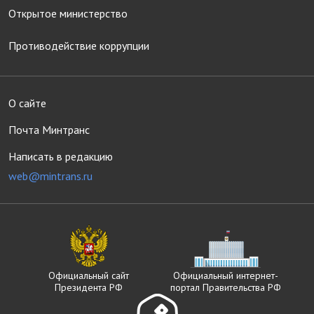
Открытое министерство
Противодействие коррупции
О сайте
Почта Минтранс
Написать в редакцию
web@mintrans.ru
Официальный сайт
Официальный интернет-
Президента РФ
портал Правительства РФ