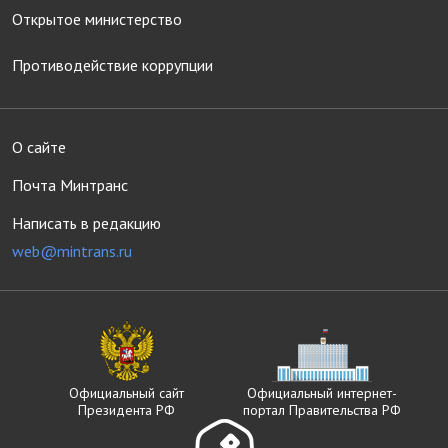
Открытое министерство
Противодействие коррупции
О сайте
Почта Минтранс
Написать в редакцию
web@mintrans.ru
Официальный сайт
Официальный интернет-
Президента РФ
портал Правительства РФ