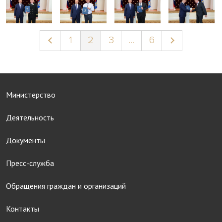
1
2
3
...
6
Министерство
Деятельность
Документы
Пресс-служба
Обращения граждан и организаций
Контакты