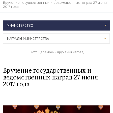
Вручение государственных и ведомственных наград 27 июня
2017 года
МИНИСТЕРСТВО
НАГРАДЫ МИНИСТЕРСТВА
Фото церемоний вручения наград
Вручение государственных и
ведомственных наград 27 июня
2017 года