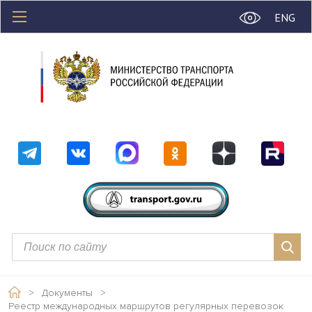
ENG
>
Документы
>
Реестр международных маршрутов регулярных перевозок