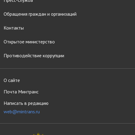
Пресс-служба
Обращения граждан и организаций
Контакты
Открытое министерство
Противодействие коррупции
О сайте
Почта Минтранс
Написать в редакцию
web@mintrans.ru