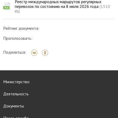
Реестр международных маршрутов регулярных
перевозок по состоянию на 8 июля 2026 года
(1510
kb)
Рейтинг документа:
Проголосовать:
Поделиться:
Министерство
Деятельность
Документы