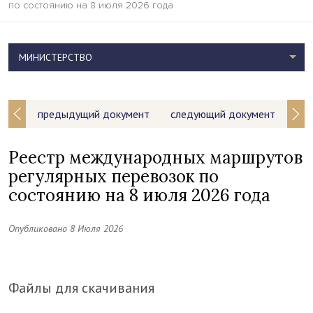
по состоянию на 8 июля 2026 года
МИНИСТЕРСТВО
предыдущий документ
следующий документ
Реестр международных маршрутов
регулярных перевозок по
состоянию на 8 июля 2026 года
Опубликовано 8 Июля 2026
Файлы для скачивания