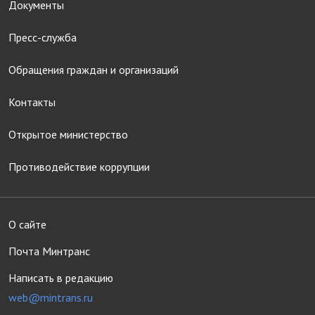
Документы
Пресс-служба
Обращения граждан и организаций
Контакты
Открытое министерство
Противодействие коррупции
О сайте
Почта Минтранс
Написать в редакцию
web@mintrans.ru