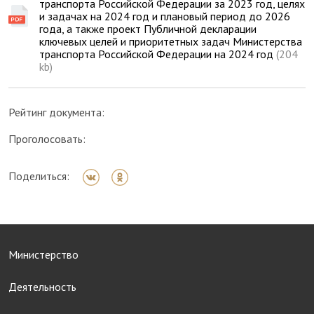
транспорта Российской Федерации за 2023 год, целях
и задачах на 2024 год и плановый период до 2026
года, а также проект Публичной декларации
ключевых целей и приоритетных задач Министерства
транспорта Российской Федерации на 2024 год
(204
kb)
Рейтинг документа:
Проголосовать:
Поделиться:
Министерство
Деятельность