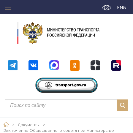
ENG
>
Документы
>
Заключение Общественного совета при Министерстве