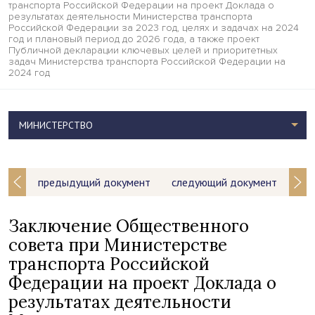
транспорта Российской Федерации на проект Доклада о
результатах деятельности Министерства транспорта
Российской Федерации за 2023 год, целях и задачах на 2024
год и плановый период до 2026 года, а также проект
Публичной декларации ключевых целей и приоритетных
задач Министерства транспорта Российской Федерации на
2024 год
МИНИСТЕРСТВО
предыдущий документ
следующий документ
Заключение Общественного
совета при Министерстве
транспорта Российской
Федерации на проект Доклада о
результатах деятельности