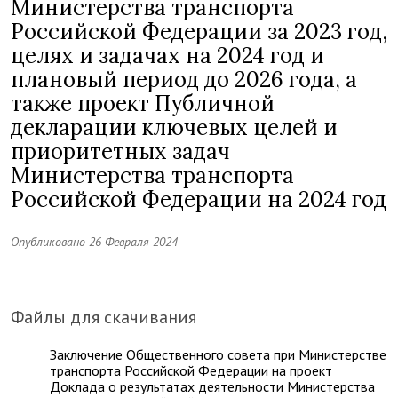
Министерства транспорта
Российской Федерации за 2023 год,
целях и задачах на 2024 год и
плановый период до 2026 года, а
также проект Публичной
декларации ключевых целей и
приоритетных задач
Министерства транспорта
Российской Федерации на 2024 год
Опубликовано 26 Февраля 2024
Файлы для скачивания
Заключение Общественного совета при Министерстве
транспорта Российской Федерации на проект
Доклада о результатах деятельности Министерства