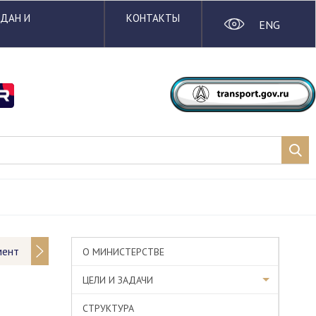
ЖДАН И
КОНТАКТЫ
ENG
мент
О МИНИСТЕРСТВЕ
ЦЕЛИ И ЗАДАЧИ
СТРУКТУРА