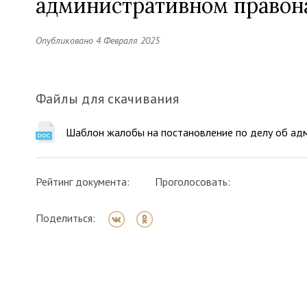
административном право
Опубликовано 4 Февраля 2025
Файлы для скачивания
Шаблон жалобы на постановление по делу об а
Рейтинг документа:
Проголосовать:
Поделиться: