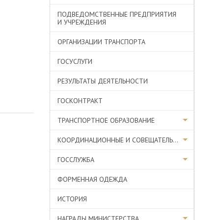
ПОДВЕДОМСТВЕННЫЕ ПРЕДПРИЯТИЯ
И УЧРЕЖДЕНИЯ
ОРГАНИЗАЦИИ ТРАНСПОРТА
ГОСУСЛУГИ
РЕЗУЛЬТАТЫ ДЕЯТЕЛЬНОСТИ
ГОСКОНТРАКТ
ТРАНСПОРТНОЕ ОБРАЗОВАНИЕ
КООРДИНАЦИОННЫЕ И СОВЕЩАТЕЛЬНЫЕ ОРГАНЫ
ГОССЛУЖБА
ФОРМЕННАЯ ОДЕЖДА
ИСТОРИЯ
НАГРАДЫ МИНИСТЕРСТВА