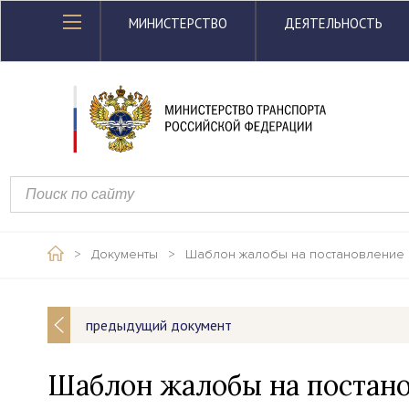
МИНИСТЕРСТВО
ДЕЯТЕЛЬНОСТЬ
>
Документы
>
Шаблон жалобы на постановление 
предыдущий документ
Шаблон жалобы на постано