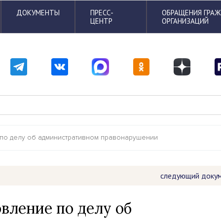
ДОКУМЕНТЫ
ПРЕСС-
ОБРАЩЕНИЯ ГРА
ЦЕНТР
ОРГАНИЗАЦИЙ
по делу об административном правонарушении
следующий доку
вление по делу об