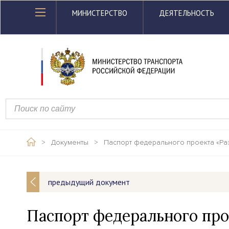
МИНИСТЕРСТВО
ДЕЯТЕЛЬНОСТЬ
>
Документы
>
Паспорт федерального проекта «Ра
предыдущий документ
Паспорт федерального про