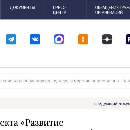
ДОКУМЕНТЫ
ПРЕСС-
ОБРАЩЕНИЯ ГРА
ЦЕНТР
ОРГАНИЗАЦИЙ
звитие железнодорожных подходов к морским портам Азово - Че
следующий доку
екта «Развитие