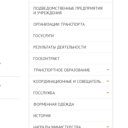
ПОДВЕДОМСТВЕННЫЕ ПРЕДПРИЯТИЯ
И УЧРЕЖДЕНИЯ
ОРГАНИЗАЦИИ ТРАНСПОРТА
ГОСУСЛУГИ
РЕЗУЛЬТАТЫ ДЕЯТЕЛЬНОСТИ
ГОСКОНТРАКТ
о
ТРАНСПОРТНОЕ ОБРАЗОВАНИЕ
КООРДИНАЦИОННЫЕ И СОВЕЩАТЕЛЬНЫЕ ОРГАНЫ
о
ГОССЛУЖБА
ФОРМЕННАЯ ОДЕЖДА
ИСТОРИЯ
НАГРАДЫ МИНИСТЕРСТВА