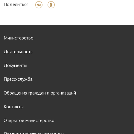
Поделиться:
Министерство
Деятельность
Документы
Пресс-служба
Обращения граждан и организаций
Контакты
Открытое министерство