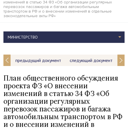
изменений в статью 34 ФЗ «Об организации регулярных
перевозок пассажиров и багажа автомобильным
транспортом в РФ и о внесении изменений в отдельные
законодательные акты РФ»
МИНИСТЕРСТВО
предыдущий документ
следующий документ
План общественного обсуждения
проекта ФЗ «О внесении
изменений в статью 34 ФЗ «Об
организации регулярных
перевозок пассажиров и багажа
автомобильным транспортом в РФ
и о внесении изменений в