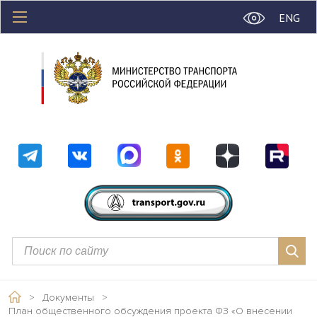
ENG
>
Документы
>
План общественного обсуждения проекта ФЗ «О внесении