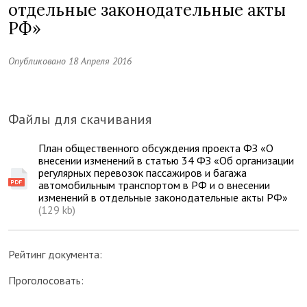
отдельные законодательные акты
РФ»
Опубликовано 18 Апреля 2016
Файлы для скачивания
План общественного обсуждения проекта ФЗ «О
внесении изменений в статью 34 ФЗ «Об организации
регулярных перевозок пассажиров и багажа
автомобильным транспортом в РФ и о внесении
изменений в отдельные законодательные акты РФ»
(129 kb)
Рейтинг документа:
Проголосовать: