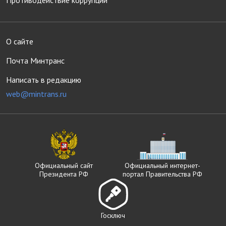
Противодействие коррупции
О сайте
Почта Минтранс
Написать в редакцию
web@mintrans.ru
Официальный сайт
Официальный интернет-
Президента РФ
портал Правительства РФ
Госключ