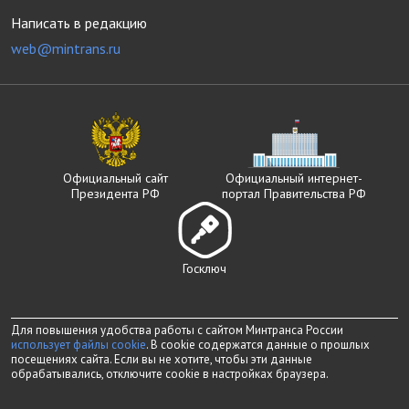
Написать в редакцию
web@mintrans.ru
Официальный сайт
Официальный интернет-
Президента РФ
портал Правительства РФ
Госключ
Для повышения удобства работы с сайтом Минтранса России
использует файлы cookie
. В cookie содержатся данные о прошлых
посещениях сайта. Если вы не хотите, чтобы эти данные
обрабатывались, отключите cookie в настройках браузера.