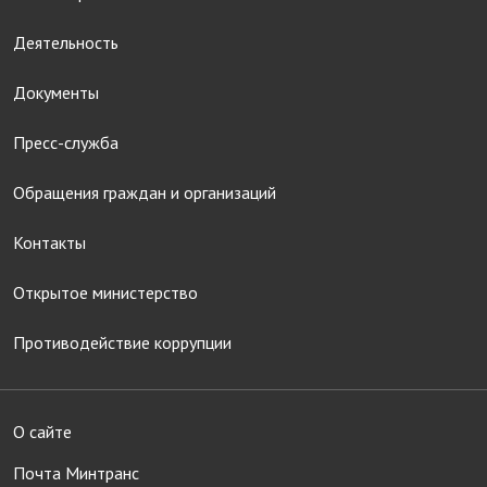
Деятельность
Документы
Пресс-служба
Обращения граждан и организаций
Контакты
Открытое министерство
Противодействие коррупции
О сайте
Почта Минтранс