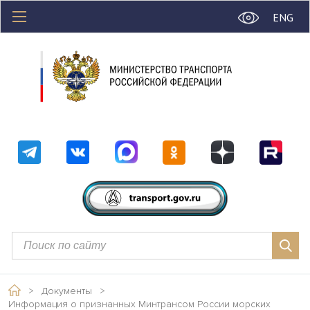
ENG
>
Документы
>
Информация о признанных Минтрансом России морских