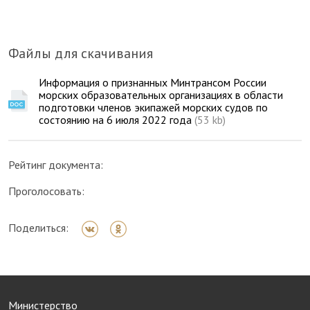
Файлы для скачивания
Информация о признанных Минтрансом России
морских образовательных организациях в области
подготовки членов экипажей морских судов по
состоянию на 6 июля 2022 года
(53 kb)
Рейтинг документа:
Проголосовать:
Поделиться:
Министерство