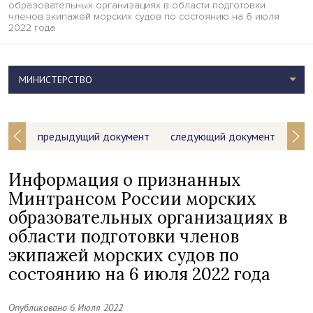
образовательных организациях в области подготовки
членов экипажей морских судов по состоянию на 6 июля
2022 года
МИНИСТЕРСТВО
предыдущий документ
следующий документ
Информация о признанных
Минтрансом России морских
образовательных организациях в
области подготовки членов
экипажей морских судов по
состоянию на 6 июля 2022 года
Опубликовано 6 Июля 2022