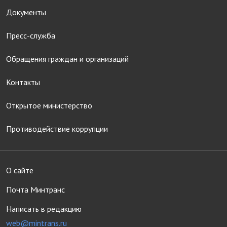
Документы
Пресс-служба
Обращения граждан и организаций
Контакты
Открытое министерство
Противодействие коррупции
О сайте
Почта Минтранс
Написать в редакцию
web@mintrans.ru