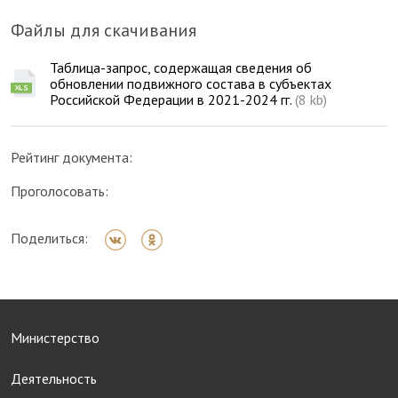
Файлы для скачивания
Таблица-запрос, содержащая сведения об
обновлении подвижного состава в субъектах
Российской Федерации в 2021-2024 гг.
(8 kb)
Рейтинг документа:
Проголосовать:
Поделиться:
Министерство
Деятельность