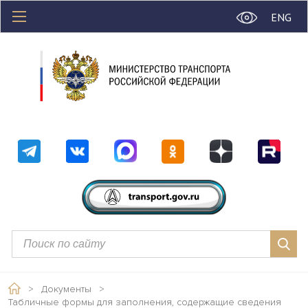
ENG
>
Документы
>
Табличные формы для заполнения, содержащие сведения