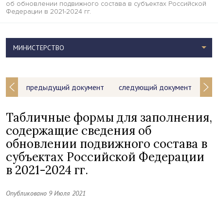
об обновлении подвижного состава в субъектах Российской
Федерации в 2021-2024 гг.
МИНИСТЕРСТВО
предыдущий документ
следующий документ
Табличные формы для заполнения,
содержащие сведения об
обновлении подвижного состава в
субъектах Российской Федерации
в 2021-2024 гг.
Опубликовано 9 Июля 2021