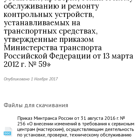
обслуживанию и ремонту
контрольных устройств,
устанавливаемых на
транспортных средствах,
утвержденные приказом
Министерства транспорта
Российской Федерации от 13 марта
2012 г. № 59»
Опубликовано 1 Ноября 2017
Файлы для скачивания
Приказ Минтранса России от 31 августа 2016 г. №
256 «О внесении изменений в требования к сервисным
центрам (мастерским), осуществляющим деятельность
по установке, проверке, техническому обслуживанию