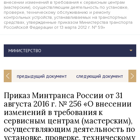
внесении изменений в требования к сервисным центрам
(мастерским), осуществляющим деятельность по установке,
проверке, техническому обслуживанию и ремонту
контрольных устройств, устанавливаемых на транспортных
средствах, утвержденные приказом Министерства транспорта
Российской Федерации от 13 марта 2012 г. № 59»
МИНИСТЕРСТВО
предыдущий документ
следующий документ
Приказ Минтранса России от 31
августа 2016 г. № 256 «О внесении
изменений в требования к
сервисным центрам (мастерским),
осуществляющим деятельность по
установке, проверке, техническому