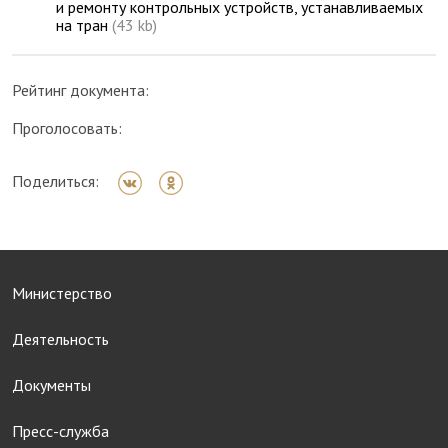
и ремонту контрольных устройств, устанавливаемых
на тран
(43 kb)
Рейтинг документа:
Проголосовать:
Поделиться:
Министерство
Деятельность
Документы
Пресс-служба