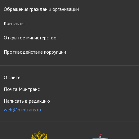
Обращения граждан и организаций
Контакты
Открытое министерство
Противодействие коррупции
О сайте
Почта Минтранс
Написать в редакцию
web@mintrans.ru