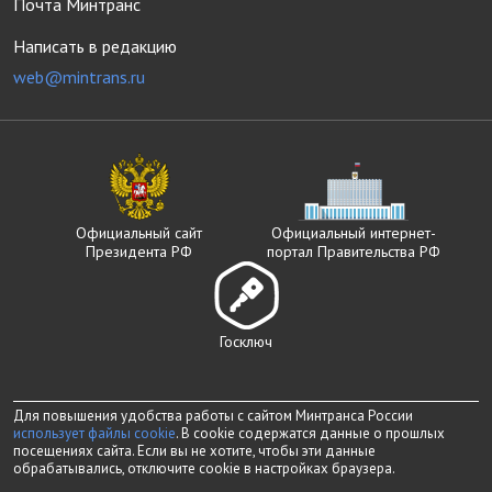
Почта Минтранс
Написать в редакцию
web@mintrans.ru
Официальный сайт
Официальный интернет-
Президента РФ
портал Правительства РФ
Госключ
Для повышения удобства работы с сайтом Минтранса России
использует файлы cookie
. В cookie содержатся данные о прошлых
посещениях сайта. Если вы не хотите, чтобы эти данные
обрабатывались, отключите cookie в настройках браузера.