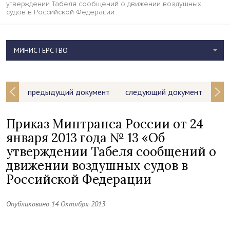
утверждении Табеля сообщений о движении воздушных
судов в Российской Федерации
МИНИСТЕРСТВО
предыдущий документ
следующий документ
Приказ Минтранса России от 24
января 2013 года № 13 «Об
утверждении Табеля сообщений о
движении воздушных судов в
Российской Федерации
Опубликовано 14 Октября 2013