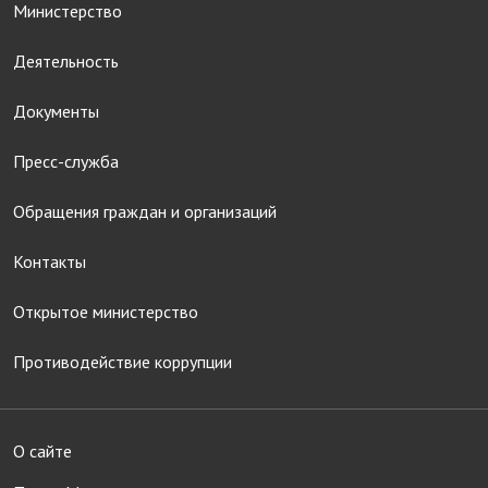
Министерство
Деятельность
Документы
Пресс-служба
Обращения граждан и организаций
Контакты
Открытое министерство
Противодействие коррупции
О сайте