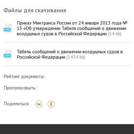
Файлы для скачивания
Приказ Минтранса России от 24 января 2013 года №
13 «Об утверждении Табеля сообщений о движении
воздушных судов в Российской Федерации
(54 kb)
Табель сообщений о движении воздушных судов в
Российской Федерации
(1434 kb)
Рейтинг документа:
Проголосовать:
Поделиться: