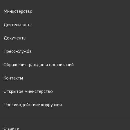
Министерство
Деятельность
Документы
Пресс-служба
Обращения граждан и организаций
Контакты
Открытое министерство
Противодействие коррупции
О сайте