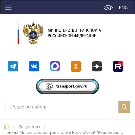
ENG
>
Документы
>
Приказ Министерства транспорта Российской Федерации от