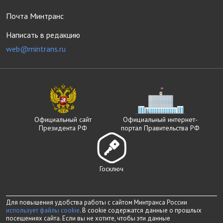
Почта Минтранс
Написать в редакцию
web@mintrans.ru
Официальный сайт
Официальный интернет-
Президента РФ
портал Правительства РФ
Госключ
Для повышения удобства работы с сайтом Минтранса России
использует файлы cookie
. В cookie содержатся данные о прошлых
посещениях сайта. Если вы не хотите, чтобы эти данные