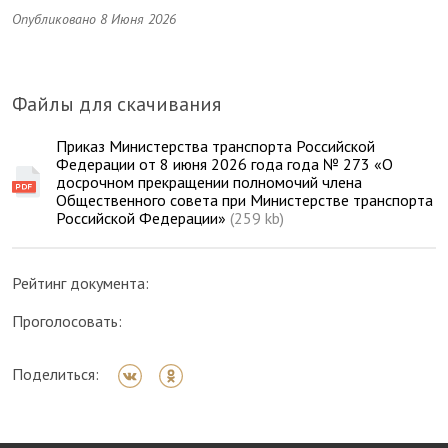
Опубликовано 8 Июня 2026
Файлы для скачивания
Приказ Министерства транспорта Российской
Федерации от 8 июня 2026 года года № 273 «О
досрочном прекращении полномочий члена
Общественного совета при Министерстве транспорта
Российской Федерации»
(259 kb)
Рейтинг документа:
Проголосовать:
Поделиться: