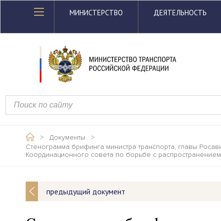
МИНИСТЕРСТВО
ДЕЯТЕЛЬНОСТЬ
>
Документы
>
Стенограмма брифинга министра транспорта, главы Росав
Координационного совета по борьбе с распространение
предыдущий документ