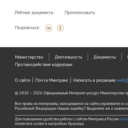
Рейтинг документа:
Проголосовать:
Поделиться:
Министерство
Деятельность
Документы
Противодействие коррупции
О сайте
Почта Минтранс
Написать в редакцию
web@
© 2010 – 2026 Официальный Интернет-ресурс Министерства т
Все права на материалы, находящиеся на сайте,охраняются в с
Российской Федерации
Нашли ошибку? Выделите ее и нажмите 
Для повышения удобства работы с сайтом Минтранса России
испо
отключите cookie в настройках браузера.