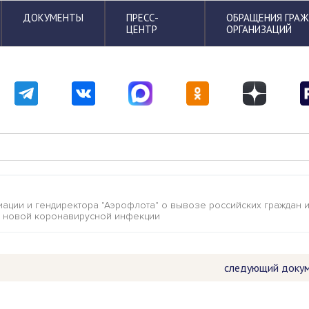
ДОКУМЕНТЫ
ПРЕСС-
ОБРАЩЕНИЯ ГРА
ЦЕНТР
ОРГАНИЗАЦИЙ
иации и гендиректора "Аэрофлота" о вывозе российских граждан 
м новой коронавирусной инфекции
следующий доку