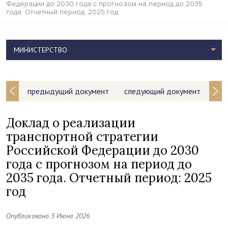
Федерации до 2030 года с прогнозом на период до 2035
года. Отчетный период: 2025 год
МИНИСТЕРСТВО
предыдущий документ
следующий документ
Доклад о реализации
транспортной стратегии
Российской Федерации до 2030
года с прогнозом на период до
2035 года. Отчетный период: 2025
год
Опубликовано 3 Июня 2026