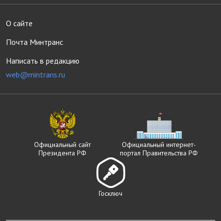
О сайте
Почта Минтранс
Написать в редакцию
web@mintrans.ru
Официальный сайт
Официальный интернет-
Президента РФ
портал Правительства РФ
Госключ