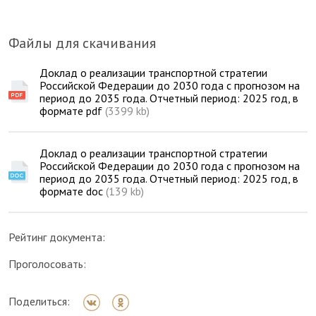
Файлы для скачивания
Доклад о реализации транспортной стратегии
Российской Федерации до 2030 года с прогнозом на
период до 2035 года. Отчетный период: 2025 год, в
формате pdf
(3399 kb)
Доклад о реализации транспортной стратегии
Российской Федерации до 2030 года с прогнозом на
период до 2035 года. Отчетный период: 2025 год, в
формате doc
(139 kb)
Рейтинг документа:
Проголосовать:
Поделиться: