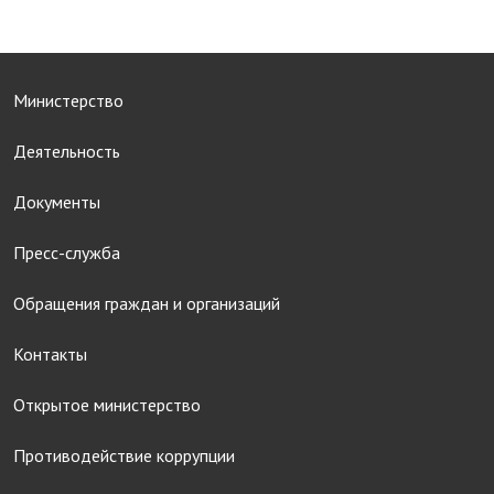
Министерство
Деятельность
Документы
Пресс-служба
Обращения граждан и организаций
Контакты
Открытое министерство
Противодействие коррупции