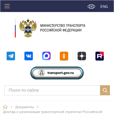
ENG
>
Документы
>
Доклад о реализации транспортной стратегии Российской