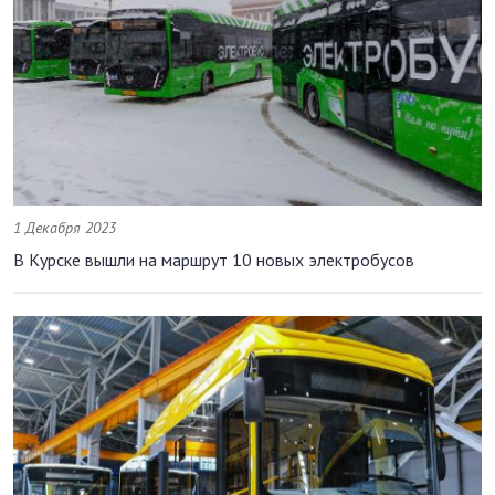
1 Декабря 2023
В Курске вышли на маршрут 10 новых электробусов