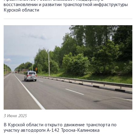
восстановлении и развитии транспортной инфраструктуры
Курской области
3 Июня 2025
В Курской области открыто движение транспорта по
участку автодороги А-142 Тросна-Калиновка