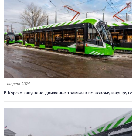
1 Марта 2024
В Курске запущено движение трамваев по новому маршруту