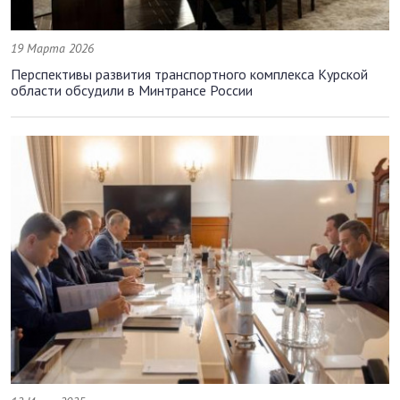
19 Марта 2026
Перспективы развития транспортного комплекса Курской
области обсудили в Минтрансе России