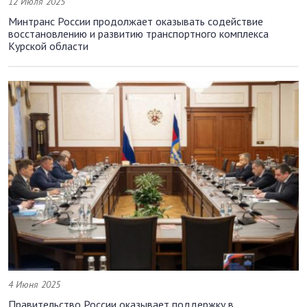
12 Июля 2025
Минтранс России продолжает оказывать содействие
восстановлению и развитию транспортного комплекса
Курской области
4 Июня 2025
Правительство России оказывает поддержку в