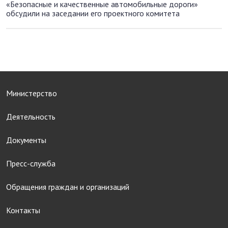
«Безопасные и качественные автомобильные дороги»
обсудили на заседании его проектного комитета
Министерство
Деятельность
Документы
Пресс-служба
Обращения граждан и организаций
Контакты