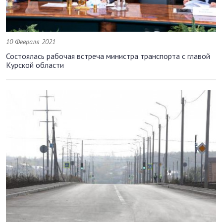
10 Февраля 2021
Состоялась рабочая встреча министра транспорта с главой
Курской области