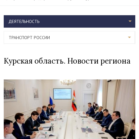
ДЕЯТЕЛЬНОСТЬ
ТРАНСПОРТ РОССИИ
Курская область. Новости региона