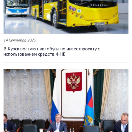
14 Сентября 2023
В Курск поступят автобусы по инвестпроекту с
использованием средств ФНБ