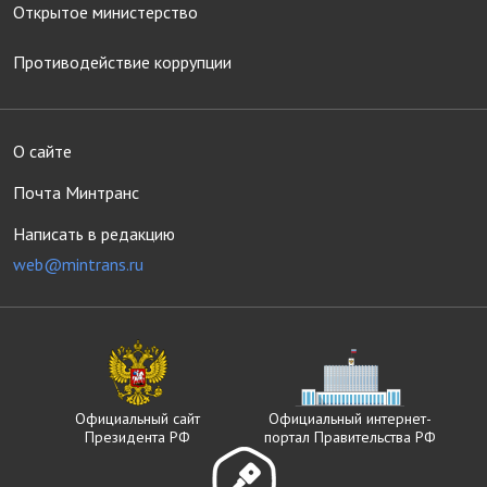
Открытое министерство
Противодействие коррупции
О сайте
Почта Минтранс
Написать в редакцию
web@mintrans.ru
Официальный сайт
Официальный интернет-
Президента РФ
портал Правительства РФ