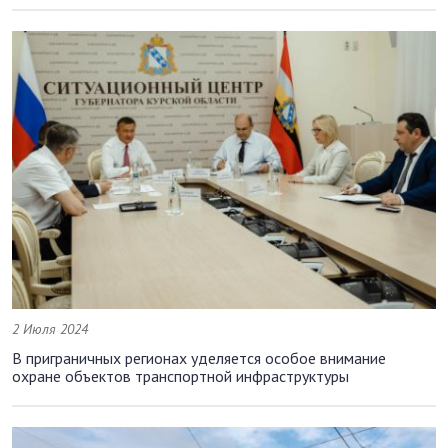
2 Июля 2024
В приграничных регионах уделяется особое внимание
охране объектов транспортной инфраструктуры