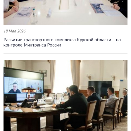
18 Мая 2026
Развитие транспортного комплекса Курской области – на
контроле Минтранса России