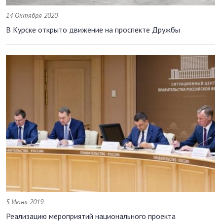
14 Октября 2020
В Курске открыто движение на проспекте Дружбы
5 Июня 2019
Реализацию мероприятий национального проекта