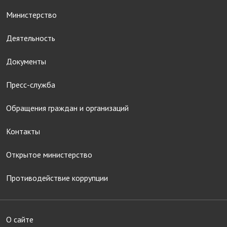
Министерство
Деятельность
Документы
Пресс-служба
Обращения граждан и организаций
Контакты
Открытое министерство
Противодействие коррупции
О сайте