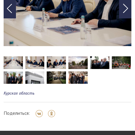
Курская область
Поделиться: