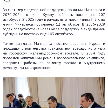
года.
За счет мер федеральной поддержки по линии Минтранса в
2020-2024 годах в Курскую область поставлено 207
автобусов. В 2025 году в рамках льготного лизинга ГТЛК по
линии Минтранса поставлено 12 автобусов. В 2026-2028
годах предусмотрена новая мера поддержки в виде прямой
субсидии на поставку еще 103 автобусов.
Также замглавы Минтранса посетил аэропорт Курска и
площадку строительства транспортно-пересадочного узла
на городском железнодорожном вокзале. В 2024 году
проведен капитальный ремонт аэровокзального комплекса,
завершены работы по ремонту фасада и внутреннему
ремонту здания аэровокзала.