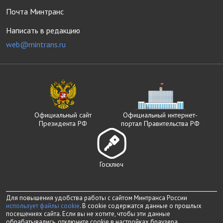
Почта Минтранс
Написать в редакцию
web@mintrans.ru
Официальный сайт
Официальный интернет-
Президента РФ
портал Правительства РФ
Госключ
Для повышения удобства работы с сайтом Минтранса России
использует файлы cookie
. В cookie содержатся данные о прошлых
посещениях сайта. Если вы не хотите, чтобы эти данные
обрабатывались, отключите cookie в настройках браузера.