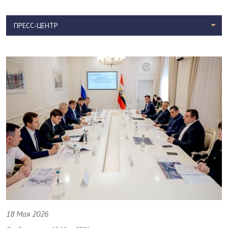
ПРЕСС-ЦЕНТР
18 Мая 2026