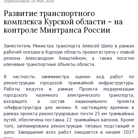
Опубликовано 18 Мая 2026
Развитие транспортного
комплекса Курской области – на
контроле Минтранса России
Заместитель Министра транспорта Алексей Шило в рамках
рабочей поездки в Курскую область провел встречу с главой
региона Александром Хинштейном, а также посетил
ключевые транспортные объекты области.
В частности, замминистра оценил ход работ по
реконструкции городской трамвайной инфраструктуры.
Работы ведутся в рамках Проекта модернизации
городского наземного электрического транспорта,
входящего в состав национального проекта
«Инфраструктура для жизни». К настоящему времени в
рамках проекта реконструировано почти 25 км трамвайных
путей, обеспечена поставка 22 трамвайных вагонов. Кроме
того, запланирована реконструкция тяговых подстанций и
депо. Завершение всех работ ожидается в начале 2027