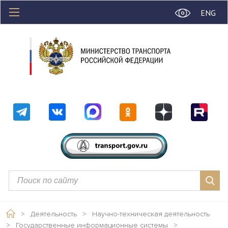
ENG
>
Деятельность
>
Научно-техническая деятельность
>
Государственные информационные системы
>