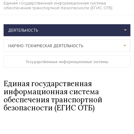
Единая государственная информационная система
обеспечения транспортной безопасности (ЕГИС ОТБ)
ДЕЯТЕЛЬНОСТЬ
НАУЧНО-ТЕХНИЧЕСКАЯ ДЕЯТЕЛЬНОСТЬ
Государственные информационные системы
Единая государственная
информационная система
обеспечения транспортной
безопасности (ЕГИС ОТБ)