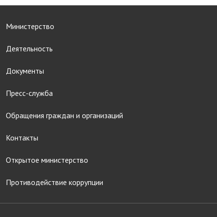
Министерство
Деятельность
Документы
Пресс-служба
Обращения граждан и организаций
Контакты
Открытое министерство
Противодействие коррупции