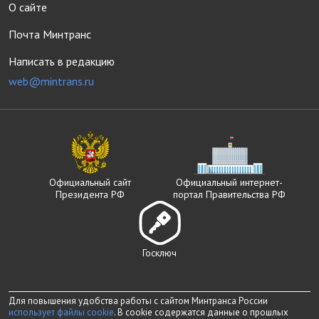
О сайте
Почта Минтранс
Написать в редакцию
web@mintrans.ru
Официальный сайт
Официальный интернет-
Президента РФ
портал Правительства РФ
Госключ
Для повышения удобства работы с сайтом Минтранса России
использует файлы cookie
. В cookie содержатся данные о прошлых