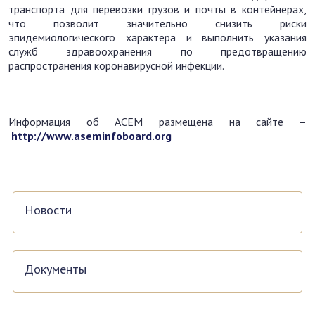
транспорта для перевозки грузов и почты в контейнерах,
что позволит значительно снизить риски
эпидемиологического характера и выполнить указания
служб здравоохранения по предотвращению
распространения коронавирусной инфекции.
Информация об АСЕМ размещена на сайте
–
http://www.aseminfoboard.org
Новости
Документы