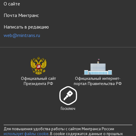
О сайте
Почта Минтранс
Написать в редакцию
web@mintrans.ru
Официальный сайт
Официальный интернет-
Президента РФ
портал Правительства РФ
Госключ
Для повышения удобства работы с сайтом Минтранса России
использует файлы cookie
. В cookie содержатся данные о прошлых