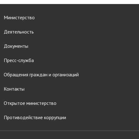
Министерство
Деятельность
Документы
Пресс-служба
Обращения граждан и организаций
Контакты
Открытое министерство
Противодействие коррупции