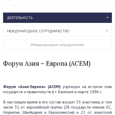
ДЕЯТЕЛЬНОСТЬ
МЕЖДУНАРОДНОЕ СОТРУДНИЧЕСТВО
Международное сотрудничество
Форум Азия – Европа (АСЕМ)
Форум «Азия-Европа» (АСЕМ)
учрежден на встрече глав
государств и правительств в г. Бангкоке в марте 1996 г.
В настоящее время в его состав входят 53 участника, в том
числе 31 от европейской группы (28 государств-членов ЕС,
Норвегия, Швейцария и Еврокомиссия) и 22 от азиатской