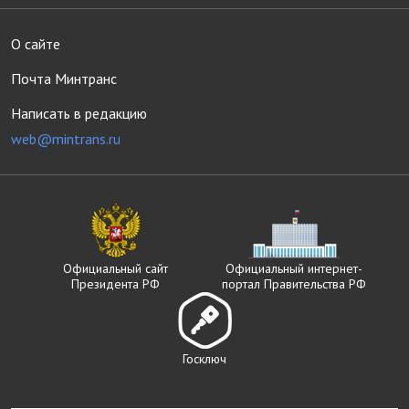
О сайте
Почта Минтранс
Написать в редакцию
web@mintrans.ru
Официальный сайт
Официальный интернет-
Президента РФ
портал Правительства РФ
Госключ