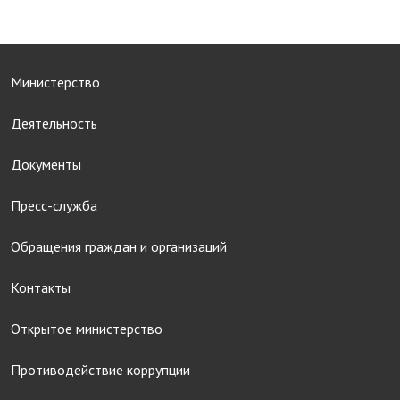
Министерство
Деятельность
Документы
Пресс-служба
Обращения граждан и организаций
Контакты
Открытое министерство
Противодействие коррупции