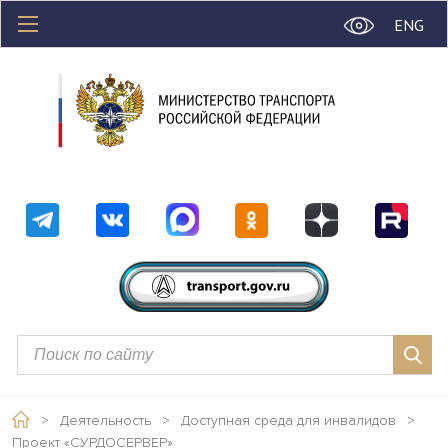
ENG
>
Деятельность
>
Доступная среда для инвалидов
>
Проект «СУРДОСЕРВЕР»