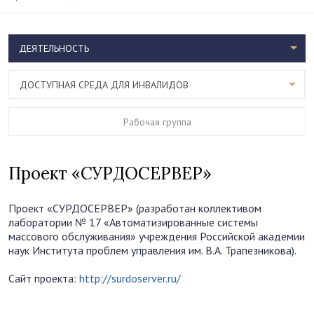
ДЕЯТЕЛЬНОСТЬ
ДОСТУПНАЯ СРЕДА ДЛЯ ИНВАЛИДОВ
Рабочая группа
Проект «СУРДОСЕРВЕР»
Проект «СУРДОСЕРВЕР» (разработан коллективом
лаборатории № 17 «Автоматизированные системы
массового обслуживания» учреждения Российской академии
наук Института проблем управления им. В.А. Трапезникова).
Сайт проекта:
http://surdoserver.ru/