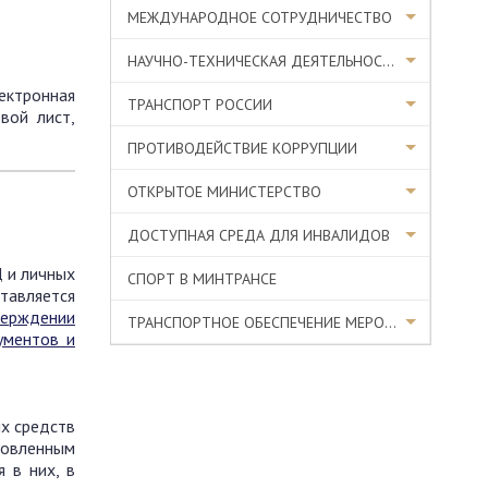
МЕЖДУНАРОДНОЕ СОТРУДНИЧЕСТВО
НАУЧНО-ТЕХНИЧЕСКАЯ ДЕЯТЕЛЬНОСТЬ
ектронная
ТРАНСПОРТ РОССИИ
вой лист,
ПРОТИВОДЕЙСТВИЕ КОРРУПЦИИ
ОТКРЫТОЕ МИНИСТЕРСТВО
ДОСТУПНАЯ СРЕДА ДЛЯ ИНВАЛИДОВ
 и личных
СПОРТ В МИНТРАНСЕ
тавляется
верждении
ТРАНСПОРТНОЕ ОБЕСПЕЧЕНИЕ МЕРОПРИЯТИЙ
ументов и
х средств
овленным
 в них, в