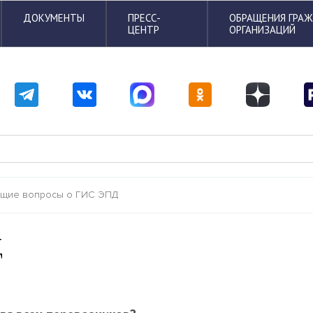
ДОКУМЕНТЫ
ПРЕСС-
ОБРАЩЕНИЯ ГРА
ЦЕНТР
ОРГАНИЗАЦИЙ
щие вопросы о ГИС ЭПД
Д