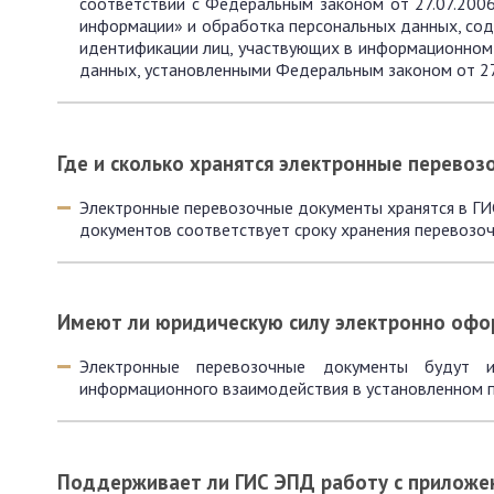
соответствии с Федеральным законом от 27.07.20
информации» и обработка персональных данных, сод
идентификации лиц, участвующих в информационном 
данных, установленными Федеральным законом от 2
Где и сколько хранятся электронные перево
Электронные перевозочные документы хранятся в ГИ
документов соответствует сроку хранения перевоз
Имеют ли юридическую силу электронно оф
Электронные перевозочные документы будут 
информационного взаимодействия в установленном 
Поддерживает ли ГИС ЭПД работу с приложе