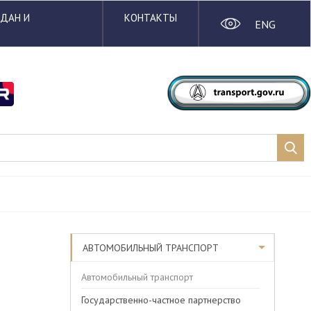
ЖДАН И
КОНТАКТЫ
ENG
АВТОМОБИЛЬНЫЙ ТРАНСПОРТ
Автомобильный транспорт
Государственно-частное партнерство