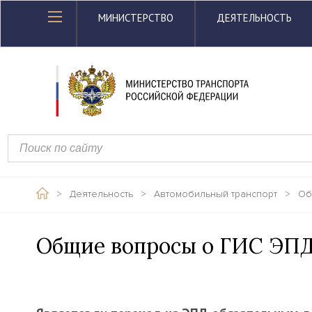
МИНИСТЕРСТВО
ДЕЯТЕЛЬНОСТЬ
>
Деятельность
>
Автомобильный транспорт
>
Об
Общие вопросы о ГИС ЭП