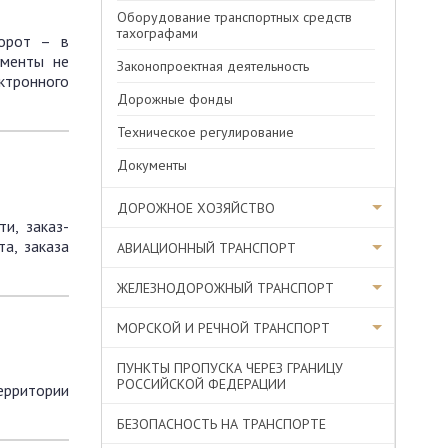
Оборудование транспортных средств
тахографами
борот – в
ументы не
Законопроектная деятельность
тронного
Дорожные фонды
Техническое регулирование
Документы
ДОРОЖНОЕ ХОЗЯЙСТВО
и, заказ-
а, заказа
АВИАЦИОННЫЙ ТРАНСПОРТ
ЖЕЛЕЗНОДОРОЖНЫЙ ТРАНСПОРТ
МОРСКОЙ И РЕЧНОЙ ТРАНСПОРТ
ПУНКТЫ ПРОПУСКА ЧЕРЕЗ ГРАНИЦУ
РОССИЙСКОЙ ФЕДЕРАЦИИ
ерритории
БЕЗОПАСНОСТЬ НА ТРАНСПОРТЕ